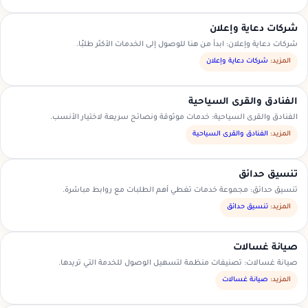
شركات دعاية وإعلان
شركات دعاية وإعلان: ابدأ من هنا للوصول إلى الخدمات الأكثر طلبًا.
المزيد:
شركات دعاية وإعلان
الفنادق والقرى السياحية
الفنادق والقرى السياحية: خدمات موثوقة ونصائح سريعة لاختيار الأنسب.
المزيد:
الفنادق والقرى السياحية
تنسيق حدائق
تنسيق حدائق: مجموعة خدمات تغطي أهم الطلبات مع روابط مباشرة.
المزيد:
تنسيق حدائق
صيانة غسالات
صيانة غسالات: تصنيفات منظمة لتسهيل الوصول للخدمة التي تريدها.
المزيد:
صيانة غسالات