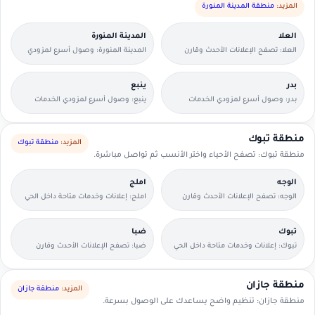
المزيد:
منطقة المدينة المنورة
العلا
المدينة المنورة
العلا: تصفح الإعلانات الأحدث وقارن
المدينة المنورة: وصول أسرع لمزودي
التفاصيل بسرعة.
الخدمات القريبين منك.
بدر
ينبع
بدر: وصول أسرع لمزودي الخدمات
ينبع: وصول أسرع لمزودي الخدمات
القريبين منك.
القريبين منك.
منطقة تبوك
المزيد:
منطقة تبوك
منطقة تبوك: تصفح الأحياء واختر الأنسب ثم تواصل مباشرة.
الوجه
املج
الوجه: تصفح الإعلانات الأحدث وقارن
املج: إعلانات وخدمات متاحة داخل الحي
التفاصيل بسرعة.
مع وسائل تواصل مباشرة.
تبوك
ضبا
تبوك: إعلانات وخدمات متاحة داخل الحي
ضبا: تصفح الإعلانات الأحدث وقارن
مع وسائل تواصل مباشرة.
التفاصيل بسرعة.
منطقة جازان
المزيد:
منطقة جازان
منطقة جازان: تنظيم واضح يساعدك على الوصول بسرعة.