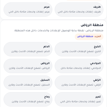
طريف
عرعر
طريف: إعلانات وخدمات متاحة داخل الحي
عرعر: إعلانات وخدمات متاحة داخل الحي
مع وسائل تواصل مباشرة.
مع وسائل تواصل مباشرة.
منطقة الرياض
منطقة الرياض: نقطة بداية للوصول للإعلانات والخدمات داخل هذه المنطقة.
المزيد:
منطقة الرياض
الخرج
الدلم
الخرج: تصفح الإعلانات الأحدث وقارن
الدلم: تصفح الإعلانات الأحدث وقارن
التفاصيل بسرعة.
التفاصيل بسرعة.
الدوادمي
الرياض
الدوادمي: إعلانات وخدمات متاحة داخل
الرياض: تصفح الإعلانات الأحدث وقارن
الحي مع وسائل تواصل مباشرة.
التفاصيل بسرعة.
الزلفي
السليل
الزلفي: تصفح الإعلانات الأحدث وقارن
السليل: تصفح الإعلانات الأحدث وقارن
التفاصيل بسرعة.
التفاصيل بسرعة.
تمير
رماح
تمير: إعلانات وخدمات متاحة داخل الحي
رماح: تصفح الإعلانات الأحدث وقارن
مع وسائل تواصل مباشرة.
التفاصيل بسرعة.