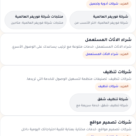
المزيد:
شركات أدوية وتجميل
شركة فوريفر العالمية
منتجات شركة فوريفر العالمية
شركة فوريفر العالمية: اختر الأنسب من
منتجات شركة فوريفر العالمية: متاحين
العروض المتاحة في منطقتك.
للطلبات العاجلة والحجوزات المسبقة.
شراء الاثاث المستعمل
شراء الاثاث المستعمل: خدمات متنوعة مع ترتيب يساعدك على الوصول الأسرع.
المزيد:
شراء الاثاث المستعمل
شركات تنظيف
شركات تنظيف: تصنيفات منظمة لتسهيل الوصول للخدمة التي تريدها.
المزيد:
شركات تنظيف
شركة تنظيف شقق
شركة تنظيف شقق: خدمة سريعة مع
تواصل مباشر ومعاينة حسب الحاجة.
شركات تصميم مواقع
شركات تصميم مواقع: خدمات مختارة بعناية لتلبية احتياجاتك اليومية داخل