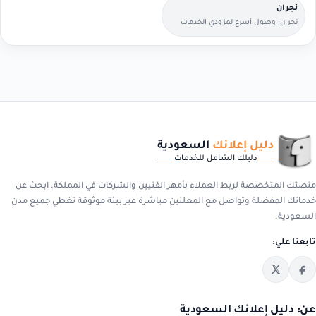
نجران
نجران: وصول أسرع لمزودي الخدمات
القريبين منك.
دليل إعلانك
السعودية
دليلك الشامل للخدمات
منصتك المتخصصة لربط العملاء بأمهر الفنيين والشركات في المملكة. ابحث عن
خدماتك المفضلة وتواصل مع المعلنين مباشرة عبر بيئة موثوقة تغطي جميع مدن
السعودية.
تابعنا علي:
عن: دليل إعلانك السعودية