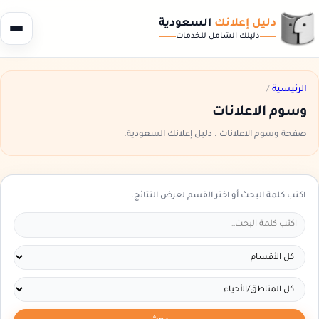
دليل إعلانك
السعودية
دليلك الشامل للخدمات
الرئيسية
/
وسوم الاعلانات
صفحة وسوم الاعلانات . دليل إعلانك السعودية.
اكتب كلمة البحث أو اختر القسم لعرض النتائج.