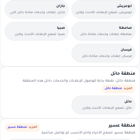
ابوعريش
جازان
ابوعريش: تصفح الإعلانات الأحدث وقارن
جازان: إعلانات وخدمات متاحة داخل الحي
التفاصيل بسرعة.
مع وسائل تواصل مباشرة.
صامطة
صبيا
صامطة: إعلانات وخدمات متاحة داخل
صبيا: تصفح الإعلانات الأحدث وقارن
الحي مع وسائل تواصل مباشرة.
التفاصيل بسرعة.
فرسان
فرسان: إعلانات وخدمات متاحة داخل
الحي مع وسائل تواصل مباشرة.
منطقة حائل
منطقة حائل: نقطة بداية للوصول للإعلانات والخدمات داخل هذه المنطقة.
المزيد:
منطقة حائل
حائل
حائل: تصفح الإعلانات الأحدث وقارن
التفاصيل بسرعة.
منطقة عسير
المزيد:
منطقة عسير
منطقة عسير: تصفح الأحياء واختر الأنسب ثم تواصل مباشرة.