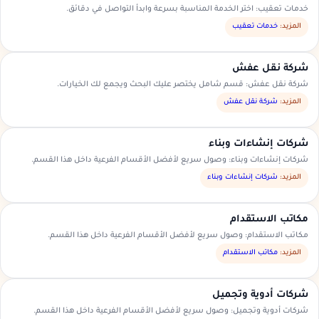
خدمات تعقيب: اختر الخدمة المناسبة بسرعة وابدأ التواصل في دقائق.
المزيد:
خدمات تعقيب
شركة نقل عفش
شركة نقل عفش: قسم شامل يختصر عليك البحث ويجمع لك الخيارات.
المزيد:
شركة نقل عفش
شركات إنشاءات وبناء
شركات إنشاءات وبناء: وصول سريع لأفضل الأقسام الفرعية داخل هذا القسم.
المزيد:
شركات إنشاءات وبناء
مكاتب الاستقدام
مكاتب الاستقدام: وصول سريع لأفضل الأقسام الفرعية داخل هذا القسم.
المزيد:
مكاتب الاستقدام
شركات أدوية وتجميل
شركات أدوية وتجميل: وصول سريع لأفضل الأقسام الفرعية داخل هذا القسم.