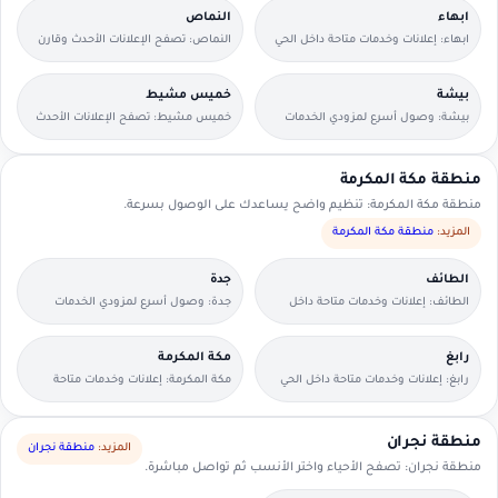
ابهاء
النماص
ابهاء: إعلانات وخدمات متاحة داخل الحي
النماص: تصفح الإعلانات الأحدث وقارن
مع وسائل تواصل مباشرة.
التفاصيل بسرعة.
بيشة
خميس مشيط
بيشة: وصول أسرع لمزودي الخدمات
خميس مشيط: تصفح الإعلانات الأحدث
القريبين منك.
وقارن التفاصيل بسرعة.
منطقة مكة المكرمة
منطقة مكة المكرمة: تنظيم واضح يساعدك على الوصول بسرعة.
المزيد:
منطقة مكة المكرمة
الطائف
جدة
الطائف: إعلانات وخدمات متاحة داخل
جدة: وصول أسرع لمزودي الخدمات
الحي مع وسائل تواصل مباشرة.
القريبين منك.
رابغ
مكة المكرمة
رابغ: إعلانات وخدمات متاحة داخل الحي
مكة المكرمة: إعلانات وخدمات متاحة
مع وسائل تواصل مباشرة.
داخل الحي مع وسائل تواصل مباشرة.
منطقة نجران
المزيد:
منطقة نجران
منطقة نجران: تصفح الأحياء واختر الأنسب ثم تواصل مباشرة.