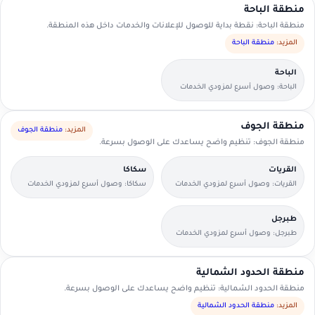
منطقة الباحة
منطقة الباحة: نقطة بداية للوصول للإعلانات والخدمات داخل هذه المنطقة.
المزيد:
منطقة الباحة
الباحة
الباحة: وصول أسرع لمزودي الخدمات
القريبين منك.
منطقة الجوف
المزيد:
منطقة الجوف
منطقة الجوف: تنظيم واضح يساعدك على الوصول بسرعة.
القريات
سكاكا
القريات: وصول أسرع لمزودي الخدمات
سكاكا: وصول أسرع لمزودي الخدمات
القريبين منك.
القريبين منك.
طبرجل
طبرجل: وصول أسرع لمزودي الخدمات
القريبين منك.
منطقة الحدود الشمالية
منطقة الحدود الشمالية: تنظيم واضح يساعدك على الوصول بسرعة.
المزيد:
منطقة الحدود الشمالية