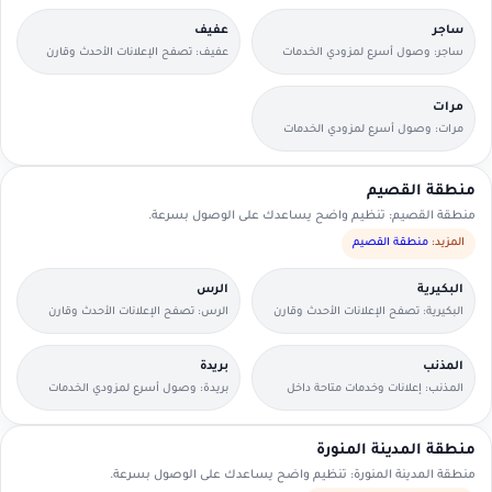
ساجر
عفيف
ساجر: وصول أسرع لمزودي الخدمات
عفيف: تصفح الإعلانات الأحدث وقارن
القريبين منك.
التفاصيل بسرعة.
مرات
مرات: وصول أسرع لمزودي الخدمات
القريبين منك.
منطقة القصيم
منطقة القصيم: تنظيم واضح يساعدك على الوصول بسرعة.
المزيد:
منطقة القصيم
البكيرية
الرس
البكيرية: تصفح الإعلانات الأحدث وقارن
الرس: تصفح الإعلانات الأحدث وقارن
التفاصيل بسرعة.
التفاصيل بسرعة.
المذنب
بريدة
المذنب: إعلانات وخدمات متاحة داخل
بريدة: وصول أسرع لمزودي الخدمات
الحي مع وسائل تواصل مباشرة.
القريبين منك.
منطقة المدينة المنورة
منطقة المدينة المنورة: تنظيم واضح يساعدك على الوصول بسرعة.