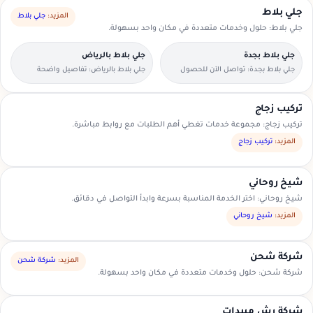
جلي بلاط
المزيد:
جلي بلاط
جلي بلاط: حلول وخدمات متعددة في مكان واحد بسهولة.
جلي بلاط بجدة
جلي بلاط بالرياض
جلي بلاط بجدة: تواصل الآن للحصول
جلي بلاط بالرياض: تفاصيل واضحة
على عرض سعر مناسب.
لتسهيل اختيار مقدم الخدمة.
تركيب زجاج
تركيب زجاج: مجموعة خدمات تغطي أهم الطلبات مع روابط مباشرة.
المزيد:
تركيب زجاج
شيخ روحاني
شيخ روحاني: اختر الخدمة المناسبة بسرعة وابدأ التواصل في دقائق.
المزيد:
شيخ روحاني
شركة شحن
المزيد:
شركة شحن
شركة شحن: حلول وخدمات متعددة في مكان واحد بسهولة.
شركة رش مبيدات