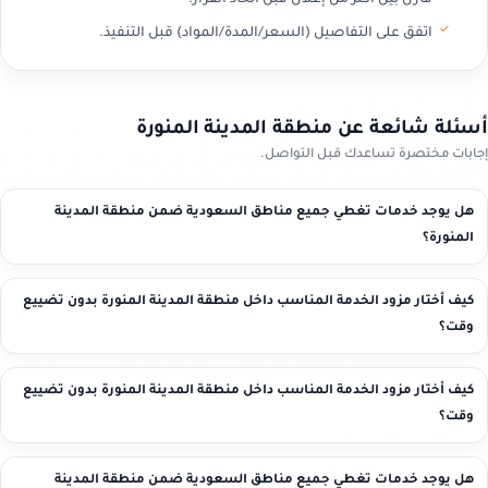
قارن بين أكثر من إعلان قبل اتخاذ القرار.
اتفق على التفاصيل (السعر/المدة/المواد) قبل التنفيذ.
أسئلة شائعة عن منطقة المدينة المنورة
إجابات مختصرة تساعدك قبل التواصل.
هل يوجد خدمات تغطي جميع مناطق السعودية ضمن منطقة المدينة
المنورة؟
كيف أختار مزود الخدمة المناسب داخل منطقة المدينة المنورة بدون تضييع
وقت؟
كيف أختار مزود الخدمة المناسب داخل منطقة المدينة المنورة بدون تضييع
وقت؟
هل يوجد خدمات تغطي جميع مناطق السعودية ضمن منطقة المدينة