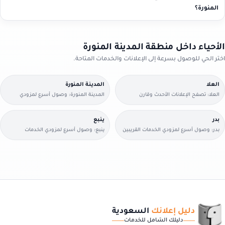
المنورة؟
الأحياء داخل منطقة المدينة المنورة
اختر الحي للوصول بسرعة إلى الإعلانات والخدمات المتاحة.
العلا
المدينة المنورة
العلا: تصفح الإعلانات الأحدث وقارن
المدينة المنورة: وصول أسرع لمزودي
التفاصيل بسرعة.
الخدمات القريبين منك.
بدر
ينبع
بدر: وصول أسرع لمزودي الخدمات القريبين
ينبع: وصول أسرع لمزودي الخدمات
منك.
القريبين منك.
دليل إعلانك
السعودية
دليلك الشامل للخدمات