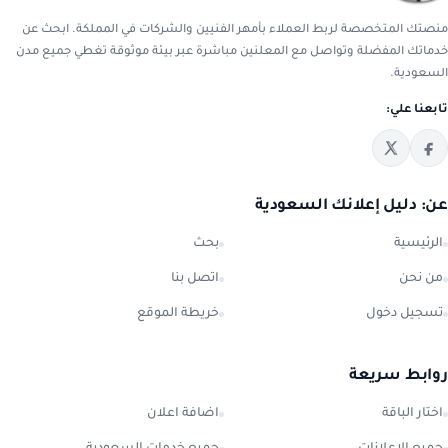
منصتك المتخصصة لربط العملاء بأمهر الفنيين والشركات في المملكة. ابحث عن
خدماتك المفضلة وتواصل مع المعلنين مباشرة عبر بيئة موثوقة تغطي جميع مدن
السعودية.
تابعنا علي:
عن: دليل إعلانك السعودية
الرئيسية
بحث
من نحن
اتصل بنا
تسجيل دخول
خريطة الموقع
روابط سريعة
اختار الباقة
اضافة اعلان