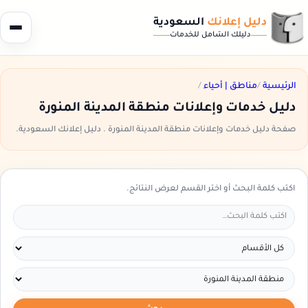
دليل إعلانك
السعودية
دليلك الشامل للخدمات
الرئيسية
/
مناطق | أحياء
/
دليل خدمات وإعلانات منطقة المدينة المنورة
صفحة دليل خدمات وإعلانات منطقة المدينة المنورة . دليل إعلانك السعودية.
اكتب كلمة البحث أو اختر القسم لعرض النتائج.