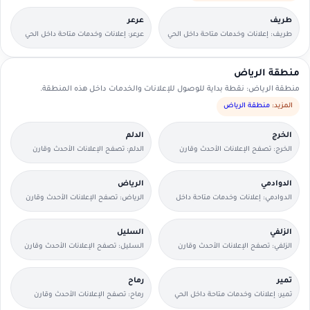
طريف
عرعر
طريف: إعلانات وخدمات متاحة داخل الحي
عرعر: إعلانات وخدمات متاحة داخل الحي
مع وسائل تواصل مباشرة.
مع وسائل تواصل مباشرة.
منطقة الرياض
منطقة الرياض: نقطة بداية للوصول للإعلانات والخدمات داخل هذه المنطقة.
المزيد:
منطقة الرياض
الخرج
الدلم
الخرج: تصفح الإعلانات الأحدث وقارن
الدلم: تصفح الإعلانات الأحدث وقارن
التفاصيل بسرعة.
التفاصيل بسرعة.
الدوادمي
الرياض
الدوادمي: إعلانات وخدمات متاحة داخل
الرياض: تصفح الإعلانات الأحدث وقارن
الحي مع وسائل تواصل مباشرة.
التفاصيل بسرعة.
الزلفي
السليل
الزلفي: تصفح الإعلانات الأحدث وقارن
السليل: تصفح الإعلانات الأحدث وقارن
التفاصيل بسرعة.
التفاصيل بسرعة.
تمير
رماح
تمير: إعلانات وخدمات متاحة داخل الحي
رماح: تصفح الإعلانات الأحدث وقارن
مع وسائل تواصل مباشرة.
التفاصيل بسرعة.