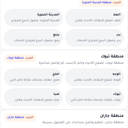
المزيد:
منطقة المدينة المنورة
العلا
المدينة المنورة
العلا: تصفح الإعلانات الأحدث وقارن
المدينة المنورة: وصول أسرع لمزودي
التفاصيل بسرعة.
الخدمات القريبين منك.
بدر
ينبع
بدر: وصول أسرع لمزودي الخدمات
ينبع: وصول أسرع لمزودي الخدمات
القريبين منك.
القريبين منك.
منطقة تبوك
المزيد:
منطقة تبوك
منطقة تبوك: تصفح الأحياء واختر الأنسب ثم تواصل مباشرة.
الوجه
املج
الوجه: تصفح الإعلانات الأحدث وقارن
املج: إعلانات وخدمات متاحة داخل الحي
التفاصيل بسرعة.
مع وسائل تواصل مباشرة.
تبوك
ضبا
تبوك: إعلانات وخدمات متاحة داخل الحي
ضبا: تصفح الإعلانات الأحدث وقارن
مع وسائل تواصل مباشرة.
التفاصيل بسرعة.
منطقة جازان
المزيد:
منطقة جازان
منطقة جازان: تنظيم واضح يساعدك على الوصول بسرعة.