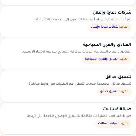
شركات دعاية وإعلان
شركات دعاية وإعلان: ابدأ من هنا للوصول إلى الخدمات الأكثر طلبًا.
المزيد:
شركات دعاية وإعلان
الفنادق والقرى السياحية
الفنادق والقرى السياحية: خدمات موثوقة ونصائح سريعة لاختيار الأنسب.
المزيد:
الفنادق والقرى السياحية
تنسيق حدائق
تنسيق حدائق: مجموعة خدمات تغطي أهم الطلبات مع روابط مباشرة.
المزيد:
تنسيق حدائق
صيانة غسالات
صيانة غسالات: تصنيفات منظمة لتسهيل الوصول للخدمة التي تريدها.
المزيد:
صيانة غسالات