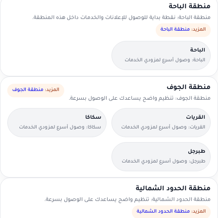
منطقة الباحة
منطقة الباحة: نقطة بداية للوصول للإعلانات والخدمات داخل هذه المنطقة.
المزيد:
منطقة الباحة
الباحة
الباحة: وصول أسرع لمزودي الخدمات
القريبين منك.
منطقة الجوف
المزيد:
منطقة الجوف
منطقة الجوف: تنظيم واضح يساعدك على الوصول بسرعة.
القريات
سكاكا
القريات: وصول أسرع لمزودي الخدمات
سكاكا: وصول أسرع لمزودي الخدمات
القريبين منك.
القريبين منك.
طبرجل
طبرجل: وصول أسرع لمزودي الخدمات
القريبين منك.
منطقة الحدود الشمالية
منطقة الحدود الشمالية: تنظيم واضح يساعدك على الوصول بسرعة.
المزيد:
منطقة الحدود الشمالية