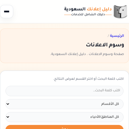
دليل إعلانك
السعودية
دليلك الشامل للخدمات
الرئيسية
/
وسوم الاعلانات
صفحة وسوم الاعلانات . دليل إعلانك السعودية.
اكتب كلمة البحث أو اختر القسم لعرض النتائج.