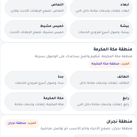
ابهاء
النماص
ابهاء: إعلانات وخدمات متاحة داخل الحي
النماص: تصفح الإعلانات الأحدث وقارن
مع وسائل تواصل مباشرة.
التفاصيل بسرعة.
بيشة
خميس مشيط
بيشة: وصول أسرع لمزودي الخدمات
خميس مشيط: تصفح الإعلانات الأحدث
القريبين منك.
وقارن التفاصيل بسرعة.
منطقة مكة المكرمة
منطقة مكة المكرمة: تنظيم واضح يساعدك على الوصول بسرعة.
المزيد:
منطقة مكة المكرمة
الطائف
جدة
الطائف: إعلانات وخدمات متاحة داخل
جدة: وصول أسرع لمزودي الخدمات
الحي مع وسائل تواصل مباشرة.
القريبين منك.
رابغ
مكة المكرمة
رابغ: إعلانات وخدمات متاحة داخل الحي
مكة المكرمة: إعلانات وخدمات متاحة
مع وسائل تواصل مباشرة.
داخل الحي مع وسائل تواصل مباشرة.
منطقة نجران
المزيد:
منطقة نجران
منطقة نجران: تصفح الأحياء واختر الأنسب ثم تواصل مباشرة.