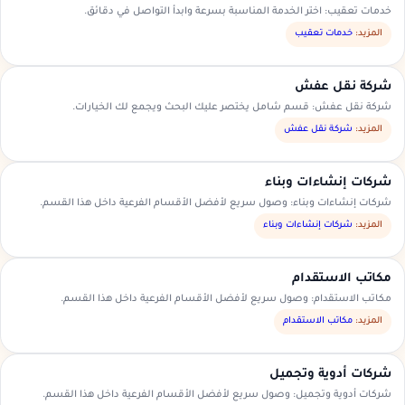
خدمات تعقيب: اختر الخدمة المناسبة بسرعة وابدأ التواصل في دقائق.
المزيد:
خدمات تعقيب
شركة نقل عفش
شركة نقل عفش: قسم شامل يختصر عليك البحث ويجمع لك الخيارات.
المزيد:
شركة نقل عفش
شركات إنشاءات وبناء
شركات إنشاءات وبناء: وصول سريع لأفضل الأقسام الفرعية داخل هذا القسم.
المزيد:
شركات إنشاءات وبناء
مكاتب الاستقدام
مكاتب الاستقدام: وصول سريع لأفضل الأقسام الفرعية داخل هذا القسم.
المزيد:
مكاتب الاستقدام
شركات أدوية وتجميل
شركات أدوية وتجميل: وصول سريع لأفضل الأقسام الفرعية داخل هذا القسم.