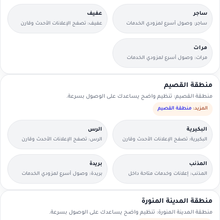
ساجر
عفيف
ساجر: وصول أسرع لمزودي الخدمات
عفيف: تصفح الإعلانات الأحدث وقارن
القريبين منك.
التفاصيل بسرعة.
مرات
مرات: وصول أسرع لمزودي الخدمات
القريبين منك.
منطقة القصيم
منطقة القصيم: تنظيم واضح يساعدك على الوصول بسرعة.
المزيد:
منطقة القصيم
البكيرية
الرس
البكيرية: تصفح الإعلانات الأحدث وقارن
الرس: تصفح الإعلانات الأحدث وقارن
التفاصيل بسرعة.
التفاصيل بسرعة.
المذنب
بريدة
المذنب: إعلانات وخدمات متاحة داخل
بريدة: وصول أسرع لمزودي الخدمات
الحي مع وسائل تواصل مباشرة.
القريبين منك.
منطقة المدينة المنورة
منطقة المدينة المنورة: تنظيم واضح يساعدك على الوصول بسرعة.