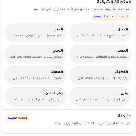
المنطقة الشرقية
المنطقة الشرقية: تصفح الأحياء واختر الأنسب ثم تواصل مباشرة.
المزيد:
المنطقة الشرقية
الجبيل
الخبر
الجبيل: تصفح الإعلانات الأحدث وقارن
الخبر: وصول أسرع لمزودي الخدمات
التفاصيل بسرعة.
القريبين منك.
الخفجي
الدمام
الخفجي: تصفح الإعلانات الأحدث وقارن
الدمام: إعلانات وخدمات متاحة داخل الحي
التفاصيل بسرعة.
مع وسائل تواصل مباشرة.
القطيف
الهفوف
القطيف: إعلانات وخدمات متاحة داخل
الهفوف: إعلانات وخدمات متاحة داخل
الحي مع وسائل تواصل مباشرة.
الحي مع وسائل تواصل مباشرة.
بقيق
حفر الباطن
بقيق: إعلانات وخدمات متاحة داخل الحي
حفر الباطن: تصفح الإعلانات الأحدث
مع وسائل تواصل مباشرة.
وقارن التفاصيل بسرعة.
جليجلة
المزيد:
جليجلة
جليجلة: تنظيم واضح يساعدك على الوصول بسرعة.