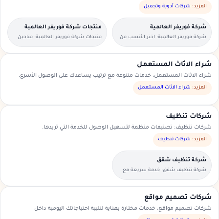
المزيد:
شركات أدوية وتجميل
شركة فوريفر العالمية
منتجات شركة فوريفر العالمية
شركة فوريفر العالمية: اختر الأنسب من
منتجات شركة فوريفر العالمية: متاحين
العروض المتاحة في منطقتك.
للطلبات العاجلة والحجوزات المسبقة.
شراء الاثاث المستعمل
شراء الاثاث المستعمل: خدمات متنوعة مع ترتيب يساعدك على الوصول الأسرع.
المزيد:
شراء الاثاث المستعمل
شركات تنظيف
شركات تنظيف: تصنيفات منظمة لتسهيل الوصول للخدمة التي تريدها.
المزيد:
شركات تنظيف
شركة تنظيف شقق
شركة تنظيف شقق: خدمة سريعة مع
تواصل مباشر ومعاينة حسب الحاجة.
شركات تصميم مواقع
شركات تصميم مواقع: خدمات مختارة بعناية لتلبية احتياجاتك اليومية داخل