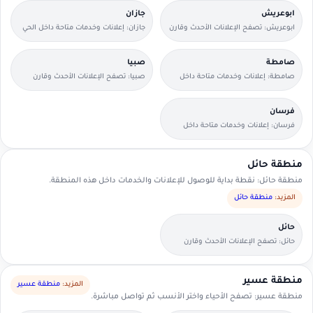
ابوعريش
جازان
ابوعريش: تصفح الإعلانات الأحدث وقارن
جازان: إعلانات وخدمات متاحة داخل الحي
التفاصيل بسرعة.
مع وسائل تواصل مباشرة.
صامطة
صبيا
صامطة: إعلانات وخدمات متاحة داخل
صبيا: تصفح الإعلانات الأحدث وقارن
الحي مع وسائل تواصل مباشرة.
التفاصيل بسرعة.
فرسان
فرسان: إعلانات وخدمات متاحة داخل
الحي مع وسائل تواصل مباشرة.
منطقة حائل
منطقة حائل: نقطة بداية للوصول للإعلانات والخدمات داخل هذه المنطقة.
المزيد:
منطقة حائل
حائل
حائل: تصفح الإعلانات الأحدث وقارن
التفاصيل بسرعة.
منطقة عسير
المزيد:
منطقة عسير
منطقة عسير: تصفح الأحياء واختر الأنسب ثم تواصل مباشرة.