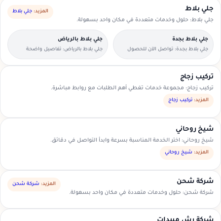
جلي بلاط
المزيد:
جلي بلاط
جلي بلاط: حلول وخدمات متعددة في مكان واحد بسهولة.
جلي بلاط بجدة
جلي بلاط بالرياض
جلي بلاط بجدة: تواصل الآن للحصول
جلي بلاط بالرياض: تفاصيل واضحة
على عرض سعر مناسب.
لتسهيل اختيار مقدم الخدمة.
تركيب زجاج
تركيب زجاج: مجموعة خدمات تغطي أهم الطلبات مع روابط مباشرة.
المزيد:
تركيب زجاج
شيخ روحاني
شيخ روحاني: اختر الخدمة المناسبة بسرعة وابدأ التواصل في دقائق.
المزيد:
شيخ روحاني
شركة شحن
المزيد:
شركة شحن
شركة شحن: حلول وخدمات متعددة في مكان واحد بسهولة.
شركة رش مبيدات