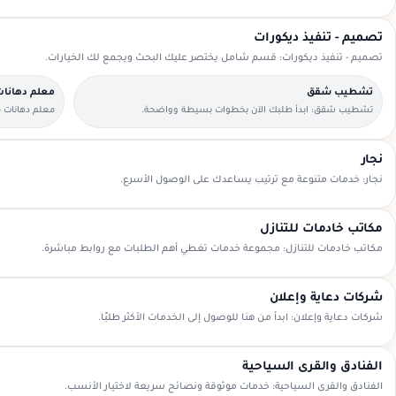
تصميم - تنفيذ ديكورات
تصميم - تنفيذ ديكورات: قسم شامل يختصر عليك البحث ويجمع لك الخيارات.
تشطيب شقق
معلم دهانات
تشطيب شقق: ابدأ طلبك الآن بخطوات بسيطة وواضحة.
معلم دهانات -
السعودية.
نجار
نجار: خدمات متنوعة مع ترتيب يساعدك على الوصول الأسرع.
مكاتب خادمات للتنازل
مكاتب خادمات للتنازل: مجموعة خدمات تغطي أهم الطلبات مع روابط مباشرة.
شركات دعاية وإعلان
شركات دعاية وإعلان: ابدأ من هنا للوصول إلى الخدمات الأكثر طلبًا.
الفنادق والقرى السياحية
الفنادق والقرى السياحية: خدمات موثوقة ونصائح سريعة لاختيار الأنسب.