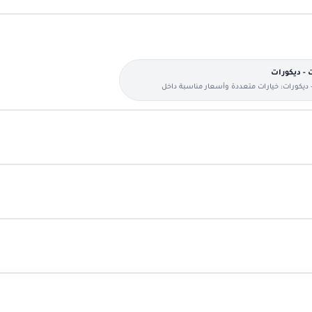
 - ديكورات
 ديكورات: خيارات متعددة وأسعار مناسبة داخل