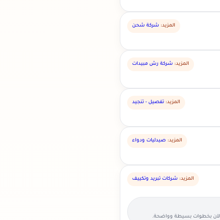
المزيد:
شركة شحن
المزيد:
شركة رش مبيدات
المزيد:
تفصيل - تنجيد
المزيد:
صيدليات ودواء
المزيد:
شركات تبريد وتكييف
الآن بخطوات بسيطة وواضحة.