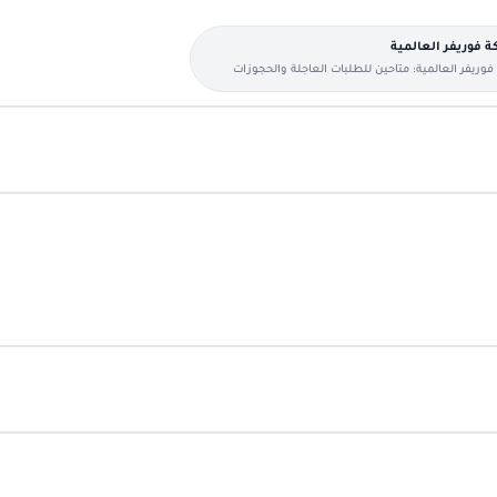
 فوريفر العالمية
وريفر العالمية: متاحين للطلبات العاجلة والحجوزات