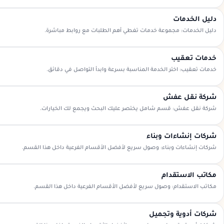
دليل الخدمات
دليل الخدمات: مجموعة خدمات تغطي أهم الطلبات مع روابط مباشرة.
خدمات تعقيب
خدمات تعقيب: اختر الخدمة المناسبة بسرعة وابدأ التواصل في دقائق.
شركة نقل عفش
شركة نقل عفش: قسم شامل يختصر عليك البحث ويجمع لك الخيارات.
شركات إنشاءات وبناء
شركات إنشاءات وبناء: وصول سريع لأفضل الأقسام الفرعية داخل هذا القسم.
مكاتب الاستقدام
مكاتب الاستقدام: وصول سريع لأفضل الأقسام الفرعية داخل هذا القسم.
شركات أدوية وتجميل