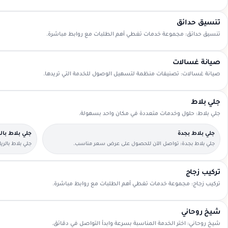
تنسيق حدائق
تنسيق حدائق: مجموعة خدمات تغطي أهم الطلبات مع روابط مباشرة.
صيانة غسالات
صيانة غسالات: تصنيفات منظمة لتسهيل الوصول للخدمة التي تريدها.
جلي بلاط
جلي بلاط: حلول وخدمات متعددة في مكان واحد بسهولة.
جلي بلاط بجدة
جلي بلاط با
جلي بلاط بجدة: تواصل الآن للحصول على عرض سعر مناسب.
جلي بلاط بالر
تركيب زجاج
تركيب زجاج: مجموعة خدمات تغطي أهم الطلبات مع روابط مباشرة.
شيخ روحاني
شيخ روحاني: اختر الخدمة المناسبة بسرعة وابدأ التواصل في دقائق.