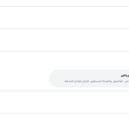
لرياض
ياض: تفاصيل واضحة لتسهيل اختيار مقدم الخدمة.