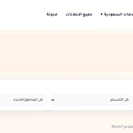
مات السعودية
جميع الاعلانات
مدونة
▾
ودي الخدمة.