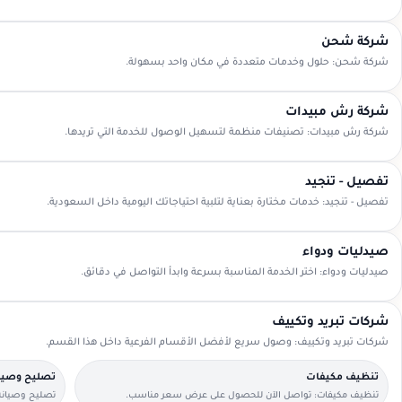
شركة شحن
شركة شحن: حلول وخدمات متعددة في مكان واحد بسهولة.
شركة رش مبيدات
شركة رش مبيدات: تصنيفات منظمة لتسهيل الوصول للخدمة التي تريدها.
تفصيل - تنجيد
تفصيل - تنجيد: خدمات مختارة بعناية لتلبية احتياجاتك اليومية داخل السعودية.
صيدليات ودواء
صيدليات ودواء: اختر الخدمة المناسبة بسرعة وابدأ التواصل في دقائق.
شركات تبريد وتكييف
شركات تبريد وتكييف: وصول سريع لأفضل الأقسام الفرعية داخل هذا القسم.
تنظيف مكيفات
تصليح وصيا
تنظيف مكيفات: تواصل الآن للحصول على عرض سعر مناسب.
تصليح وصيانة