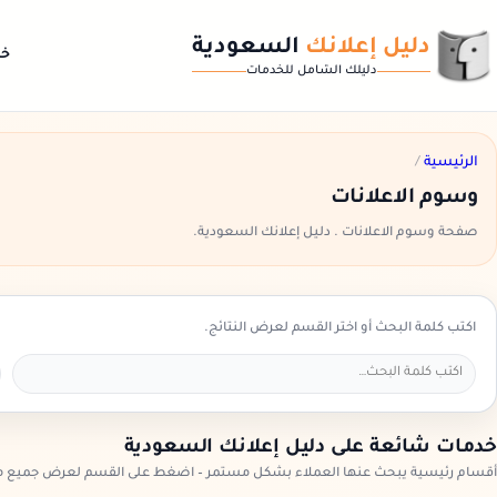
دليل إعلانك
السعودية
خد
دليلك الشامل للخدمات
الرئيسية
/
وسوم الاعلانات
صفحة وسوم الاعلانات . دليل إعلانك السعودية.
اكتب كلمة البحث أو اختر القسم لعرض النتائج.
خدمات شائعة على دليل إعلانك السعودية
أقسام رئيسية يبحث عنها العملاء بشكل مستمر – اضغط على القسم لعرض جميع مز