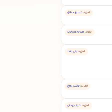
المزيد:
تنسيق حدائق
المزيد:
صيانة غسالات
المزيد:
جلي بلاط
المزيد:
تركيب زجاج
المزيد:
شيخ روحاني