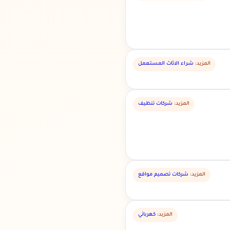
المزيد:
شراء الاثاث المستعمل
المزيد:
شركات تنظيف
المزيد:
شركات تصميم مواقع
المزيد:
كهربائي