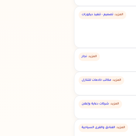
المزيد:
تصميم - تنفيذ ديكورات
المزيد:
نجار
المزيد:
مكاتب خادمات للتنازل
المزيد:
شركات دعاية وإعلان
المزيد:
الفنادق والقرى السياحية