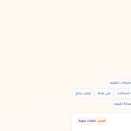
شركات تنظيف
 غسالات
جلي بلاط
تركيب زجاج
يانة تكييف
المزيد:
اعلانات مبوبة