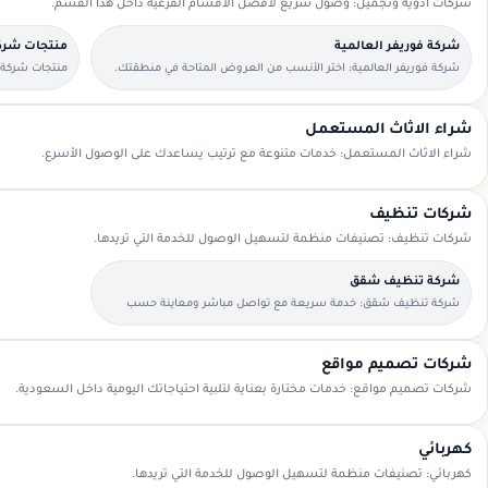
شركات أدوية وتجميل: وصول سريع لأفضل الأقسام الفرعية داخل هذا القسم.
شركة فوريفر العالمية
منتجات شركة
شركة فوريفر العالمية: اختر الأنسب من العروض المتاحة في منطقتك.
منتجات شركة ف
المسبقة.
شراء الاثاث المستعمل
شراء الاثاث المستعمل: خدمات متنوعة مع ترتيب يساعدك على الوصول الأسرع.
شركات تنظيف
شركات تنظيف: تصنيفات منظمة لتسهيل الوصول للخدمة التي تريدها.
شركة تنظيف شقق
شركة تنظيف شقق: خدمة سريعة مع تواصل مباشر ومعاينة حسب
الحاجة.
شركات تصميم مواقع
شركات تصميم مواقع: خدمات مختارة بعناية لتلبية احتياجاتك اليومية داخل السعودية.
كهربائي
كهربائي: تصنيفات منظمة لتسهيل الوصول للخدمة التي تريدها.