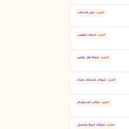
المزيد:
دليل الخدمات
المزيد:
خدمات تعقيب
المزيد:
شركة نقل عفش
المزيد:
شركات إنشاءات وبناء
المزيد:
مكاتب الاستقدام
المزيد:
شركات أدوية وتجميل