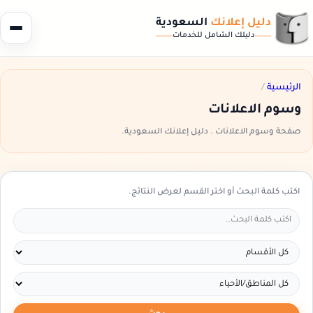
دليل إعلانك
السعودية
دليلك الشامل للخدمات
الرئيسية
/
وسوم الاعلانات
صفحة وسوم الاعلانات . دليل إعلانك السعودية.
اكتب كلمة البحث أو اختر القسم لعرض النتائج.