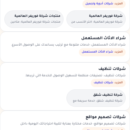
المزيد:
شركات أدوية وتجميل
شركة فوريفر العالمية
منتجات شركة فوريفر العالمية
شركة فوريفر العالمية: اختر الأنسب من
منتجات شركة فوريفر العالمية: متاحين
العروض المتاحة في منطقتك.
للطلبات العاجلة والحجوزات المسبقة.
شراء الاثاث المستعمل
شراء الاثاث المستعمل: خدمات متنوعة مع ترتيب يساعدك على الوصول الأسرع.
المزيد:
شراء الاثاث المستعمل
شركات تنظيف
شركات تنظيف: تصنيفات منظمة لتسهيل الوصول للخدمة التي تريدها.
المزيد:
شركات تنظيف
شركة تنظيف شقق
شركة تنظيف شقق: خدمة سريعة مع
تواصل مباشر ومعاينة حسب الحاجة.
شركات تصميم مواقع
شركات تصميم مواقع: خدمات مختارة بعناية لتلبية احتياجاتك اليومية داخل