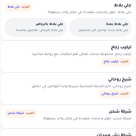
جلي بلاط
المزيد:
جلي بلاط
جلي بلاط: حلول وخدمات متعددة في مكان واحد بسهولة.
جلي بلاط بجدة
جلي بلاط بالرياض
جلي بلاط بجدة: تواصل الآن للحصول
جلي بلاط بالرياض: تفاصيل واضحة
على عرض سعر مناسب.
لتسهيل اختيار مقدم الخدمة.
تركيب زجاج
تركيب زجاج: مجموعة خدمات تغطي أهم الطلبات مع روابط مباشرة.
المزيد:
تركيب زجاج
شيخ روحاني
شيخ روحاني: اختر الخدمة المناسبة بسرعة وابدأ التواصل في دقائق.
المزيد:
شيخ روحاني
شركة شحن
المزيد:
شركة شحن
شركة شحن: حلول وخدمات متعددة في مكان واحد بسهولة.
شركة رش مبيدات