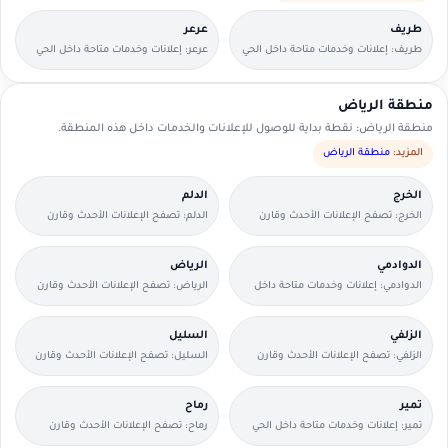
طريف
عرعر
طريف: إعلانات وخدمات متاحة داخل الحي
عرعر: إعلانات وخدمات متاحة داخل الحي
مع وسائل تواصل مباشرة.
مع وسائل تواصل مباشرة.
منطقة الرياض
منطقة الرياض: نقطة بداية للوصول للإعلانات والخدمات داخل هذه المنطقة.
المزيد:
منطقة الرياض
الخرج
الدلم
الخرج: تصفح الإعلانات الأحدث وقارن
الدلم: تصفح الإعلانات الأحدث وقارن
التفاصيل بسرعة.
التفاصيل بسرعة.
الدوادمي
الرياض
الدوادمي: إعلانات وخدمات متاحة داخل
الرياض: تصفح الإعلانات الأحدث وقارن
الحي مع وسائل تواصل مباشرة.
التفاصيل بسرعة.
الزلفي
السليل
الزلفي: تصفح الإعلانات الأحدث وقارن
السليل: تصفح الإعلانات الأحدث وقارن
التفاصيل بسرعة.
التفاصيل بسرعة.
تمير
رماح
تمير: إعلانات وخدمات متاحة داخل الحي
رماح: تصفح الإعلانات الأحدث وقارن
مع وسائل تواصل مباشرة.
التفاصيل بسرعة.