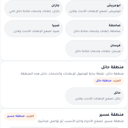
ابوعريش
جازان
ابوعريش: تصفح الإعلانات الأحدث وقارن
جازان: إعلانات وخدمات متاحة داخل الحي
التفاصيل بسرعة.
مع وسائل تواصل مباشرة.
صامطة
صبيا
صامطة: إعلانات وخدمات متاحة داخل
صبيا: تصفح الإعلانات الأحدث وقارن
الحي مع وسائل تواصل مباشرة.
التفاصيل بسرعة.
فرسان
فرسان: إعلانات وخدمات متاحة داخل
الحي مع وسائل تواصل مباشرة.
منطقة حائل
منطقة حائل: نقطة بداية للوصول للإعلانات والخدمات داخل هذه المنطقة.
المزيد:
منطقة حائل
حائل
حائل: تصفح الإعلانات الأحدث وقارن
التفاصيل بسرعة.
منطقة عسير
المزيد:
منطقة عسير
منطقة عسير: تصفح الأحياء واختر الأنسب ثم تواصل مباشرة.