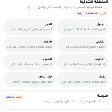
المنطقة الشرقية
المنطقة الشرقية: تصفح الأحياء واختر الأنسب ثم تواصل مباشرة.
المزيد:
المنطقة الشرقية
الجبيل
الخبر
الجبيل: تصفح الإعلانات الأحدث وقارن
الخبر: وصول أسرع لمزودي الخدمات
التفاصيل بسرعة.
القريبين منك.
الخفجي
الدمام
الخفجي: تصفح الإعلانات الأحدث وقارن
الدمام: إعلانات وخدمات متاحة داخل الحي
التفاصيل بسرعة.
مع وسائل تواصل مباشرة.
القطيف
الهفوف
القطيف: إعلانات وخدمات متاحة داخل
الهفوف: إعلانات وخدمات متاحة داخل
الحي مع وسائل تواصل مباشرة.
الحي مع وسائل تواصل مباشرة.
بقيق
حفر الباطن
بقيق: إعلانات وخدمات متاحة داخل الحي
حفر الباطن: تصفح الإعلانات الأحدث
مع وسائل تواصل مباشرة.
وقارن التفاصيل بسرعة.
جليجلة
المزيد:
جليجلة
جليجلة: تنظيم واضح يساعدك على الوصول بسرعة.