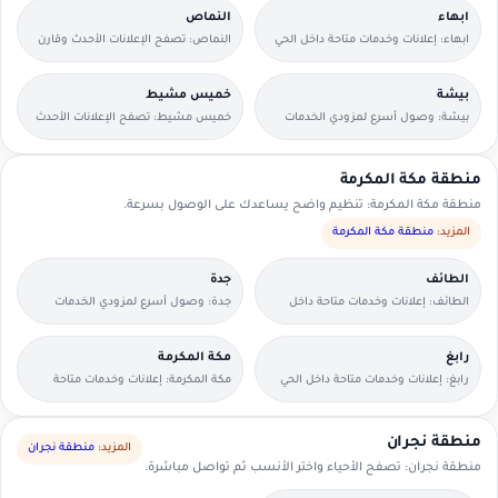
ابهاء
النماص
ابهاء: إعلانات وخدمات متاحة داخل الحي
النماص: تصفح الإعلانات الأحدث وقارن
مع وسائل تواصل مباشرة.
التفاصيل بسرعة.
بيشة
خميس مشيط
بيشة: وصول أسرع لمزودي الخدمات
خميس مشيط: تصفح الإعلانات الأحدث
القريبين منك.
وقارن التفاصيل بسرعة.
منطقة مكة المكرمة
منطقة مكة المكرمة: تنظيم واضح يساعدك على الوصول بسرعة.
المزيد:
منطقة مكة المكرمة
الطائف
جدة
الطائف: إعلانات وخدمات متاحة داخل
جدة: وصول أسرع لمزودي الخدمات
الحي مع وسائل تواصل مباشرة.
القريبين منك.
رابغ
مكة المكرمة
رابغ: إعلانات وخدمات متاحة داخل الحي
مكة المكرمة: إعلانات وخدمات متاحة
مع وسائل تواصل مباشرة.
داخل الحي مع وسائل تواصل مباشرة.
منطقة نجران
المزيد:
منطقة نجران
منطقة نجران: تصفح الأحياء واختر الأنسب ثم تواصل مباشرة.