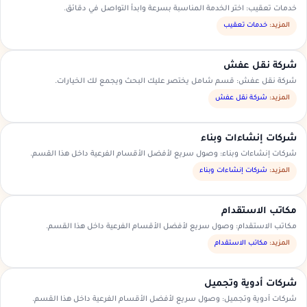
خدمات تعقيب: اختر الخدمة المناسبة بسرعة وابدأ التواصل في دقائق.
المزيد:
خدمات تعقيب
شركة نقل عفش
شركة نقل عفش: قسم شامل يختصر عليك البحث ويجمع لك الخيارات.
المزيد:
شركة نقل عفش
شركات إنشاءات وبناء
شركات إنشاءات وبناء: وصول سريع لأفضل الأقسام الفرعية داخل هذا القسم.
المزيد:
شركات إنشاءات وبناء
مكاتب الاستقدام
مكاتب الاستقدام: وصول سريع لأفضل الأقسام الفرعية داخل هذا القسم.
المزيد:
مكاتب الاستقدام
شركات أدوية وتجميل
شركات أدوية وتجميل: وصول سريع لأفضل الأقسام الفرعية داخل هذا القسم.