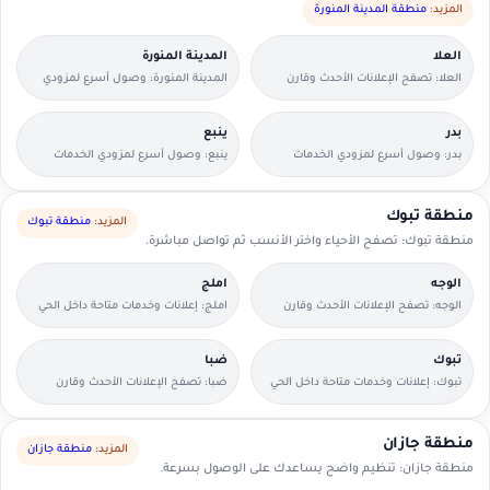
المزيد:
منطقة المدينة المنورة
العلا
المدينة المنورة
العلا: تصفح الإعلانات الأحدث وقارن
المدينة المنورة: وصول أسرع لمزودي
التفاصيل بسرعة.
الخدمات القريبين منك.
بدر
ينبع
بدر: وصول أسرع لمزودي الخدمات
ينبع: وصول أسرع لمزودي الخدمات
القريبين منك.
القريبين منك.
منطقة تبوك
المزيد:
منطقة تبوك
منطقة تبوك: تصفح الأحياء واختر الأنسب ثم تواصل مباشرة.
الوجه
املج
الوجه: تصفح الإعلانات الأحدث وقارن
املج: إعلانات وخدمات متاحة داخل الحي
التفاصيل بسرعة.
مع وسائل تواصل مباشرة.
تبوك
ضبا
تبوك: إعلانات وخدمات متاحة داخل الحي
ضبا: تصفح الإعلانات الأحدث وقارن
مع وسائل تواصل مباشرة.
التفاصيل بسرعة.
منطقة جازان
المزيد:
منطقة جازان
منطقة جازان: تنظيم واضح يساعدك على الوصول بسرعة.