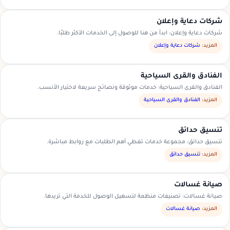
شركات دعاية وإعلان
شركات دعاية وإعلان: ابدأ من هنا للوصول إلى الخدمات الأكثر طلبًا.
المزيد:
شركات دعاية وإعلان
الفنادق والقرى السياحية
الفنادق والقرى السياحية: خدمات موثوقة ونصائح سريعة لاختيار الأنسب.
المزيد:
الفنادق والقرى السياحية
تنسيق حدائق
تنسيق حدائق: مجموعة خدمات تغطي أهم الطلبات مع روابط مباشرة.
المزيد:
تنسيق حدائق
صيانة غسالات
صيانة غسالات: تصنيفات منظمة لتسهيل الوصول للخدمة التي تريدها.
المزيد:
صيانة غسالات