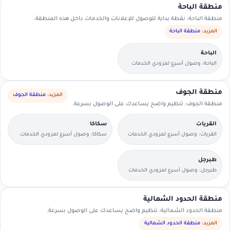
منطقة الباحة
منطقة الباحة: نقطة بداية للوصول للإعلانات والخدمات داخل هذه المنطقة.
المزيد:
منطقة الباحة
الباحة
الباحة: وصول أسرع لمزودي الخدمات
القريبين منك.
منطقة الجوف
المزيد:
منطقة الجوف
منطقة الجوف: تنظيم واضح يساعدك على الوصول بسرعة.
القريات
سكاكا
القريات: وصول أسرع لمزودي الخدمات
سكاكا: وصول أسرع لمزودي الخدمات
القريبين منك.
القريبين منك.
طبرجل
طبرجل: وصول أسرع لمزودي الخدمات
القريبين منك.
منطقة الحدود الشمالية
منطقة الحدود الشمالية: تنظيم واضح يساعدك على الوصول بسرعة.
المزيد:
منطقة الحدود الشمالية