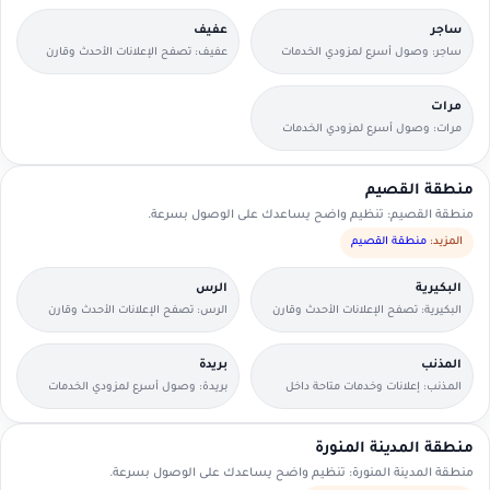
ساجر
عفيف
ساجر: وصول أسرع لمزودي الخدمات
عفيف: تصفح الإعلانات الأحدث وقارن
القريبين منك.
التفاصيل بسرعة.
مرات
مرات: وصول أسرع لمزودي الخدمات
القريبين منك.
منطقة القصيم
منطقة القصيم: تنظيم واضح يساعدك على الوصول بسرعة.
المزيد:
منطقة القصيم
البكيرية
الرس
البكيرية: تصفح الإعلانات الأحدث وقارن
الرس: تصفح الإعلانات الأحدث وقارن
التفاصيل بسرعة.
التفاصيل بسرعة.
المذنب
بريدة
المذنب: إعلانات وخدمات متاحة داخل
بريدة: وصول أسرع لمزودي الخدمات
الحي مع وسائل تواصل مباشرة.
القريبين منك.
منطقة المدينة المنورة
منطقة المدينة المنورة: تنظيم واضح يساعدك على الوصول بسرعة.