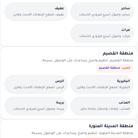
ساجر
عفيف
ساجر: وصول أسرع لمزودي الخدمات
عفيف: تصفح الإعلانات الأحدث وقارن
القريبين منك.
التفاصيل بسرعة.
مرات
مرات: وصول أسرع لمزودي الخدمات
القريبين منك.
منطقة القصيم
منطقة القصيم: تنظيم واضح يساعدك على الوصول بسرعة.
المزيد:
منطقة القصيم
البكيرية
الرس
البكيرية: تصفح الإعلانات الأحدث وقارن
الرس: تصفح الإعلانات الأحدث وقارن
التفاصيل بسرعة.
التفاصيل بسرعة.
المذنب
بريدة
المذنب: إعلانات وخدمات متاحة داخل
بريدة: وصول أسرع لمزودي الخدمات
الحي مع وسائل تواصل مباشرة.
القريبين منك.
منطقة المدينة المنورة
منطقة المدينة المنورة: تنظيم واضح يساعدك على الوصول بسرعة.