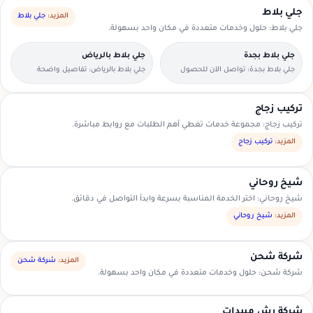
جلي بلاط
المزيد:
جلي بلاط
جلي بلاط: حلول وخدمات متعددة في مكان واحد بسهولة.
جلي بلاط بجدة
جلي بلاط بالرياض
جلي بلاط بجدة: تواصل الآن للحصول
جلي بلاط بالرياض: تفاصيل واضحة
على عرض سعر مناسب.
لتسهيل اختيار مقدم الخدمة.
تركيب زجاج
تركيب زجاج: مجموعة خدمات تغطي أهم الطلبات مع روابط مباشرة.
المزيد:
تركيب زجاج
شيخ روحاني
شيخ روحاني: اختر الخدمة المناسبة بسرعة وابدأ التواصل في دقائق.
المزيد:
شيخ روحاني
شركة شحن
المزيد:
شركة شحن
شركة شحن: حلول وخدمات متعددة في مكان واحد بسهولة.
شركة رش مبيدات