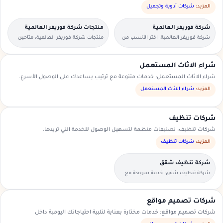
المزيد:
شركات أدوية وتجميل
شركة فوريفر العالمية
منتجات شركة فوريفر العالمية
شركة فوريفر العالمية: اختر الأنسب من
منتجات شركة فوريفر العالمية: متاحين
العروض المتاحة في منطقتك.
للطلبات العاجلة والحجوزات المسبقة.
شراء الاثاث المستعمل
شراء الاثاث المستعمل: خدمات متنوعة مع ترتيب يساعدك على الوصول الأسرع.
المزيد:
شراء الاثاث المستعمل
شركات تنظيف
شركات تنظيف: تصنيفات منظمة لتسهيل الوصول للخدمة التي تريدها.
المزيد:
شركات تنظيف
شركة تنظيف شقق
شركة تنظيف شقق: خدمة سريعة مع
تواصل مباشر ومعاينة حسب الحاجة.
شركات تصميم مواقع
شركات تصميم مواقع: خدمات مختارة بعناية لتلبية احتياجاتك اليومية داخل