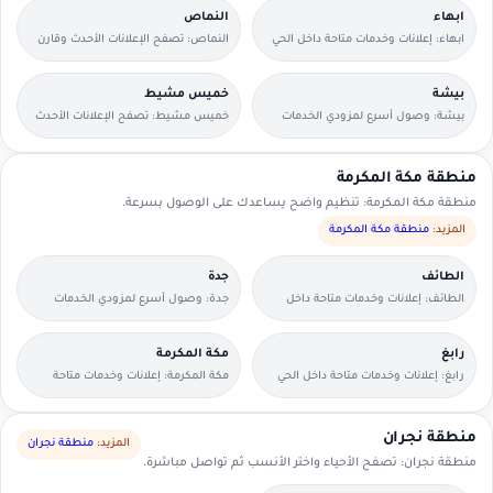
ابهاء
النماص
ابهاء: إعلانات وخدمات متاحة داخل الحي
النماص: تصفح الإعلانات الأحدث وقارن
مع وسائل تواصل مباشرة.
التفاصيل بسرعة.
بيشة
خميس مشيط
بيشة: وصول أسرع لمزودي الخدمات
خميس مشيط: تصفح الإعلانات الأحدث
القريبين منك.
وقارن التفاصيل بسرعة.
منطقة مكة المكرمة
منطقة مكة المكرمة: تنظيم واضح يساعدك على الوصول بسرعة.
المزيد:
منطقة مكة المكرمة
الطائف
جدة
الطائف: إعلانات وخدمات متاحة داخل
جدة: وصول أسرع لمزودي الخدمات
الحي مع وسائل تواصل مباشرة.
القريبين منك.
رابغ
مكة المكرمة
رابغ: إعلانات وخدمات متاحة داخل الحي
مكة المكرمة: إعلانات وخدمات متاحة
مع وسائل تواصل مباشرة.
داخل الحي مع وسائل تواصل مباشرة.
منطقة نجران
المزيد:
منطقة نجران
منطقة نجران: تصفح الأحياء واختر الأنسب ثم تواصل مباشرة.