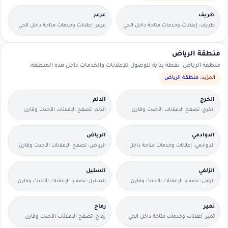
طريف
عرعر
طريف: إعلانات وخدمات متاحة داخل الحي
عرعر: إعلانات وخدمات متاحة داخل الحي
مع وسائل تواصل مباشرة.
مع وسائل تواصل مباشرة.
منطقة الرياض
منطقة الرياض: نقطة بداية للوصول للإعلانات والخدمات داخل هذه المنطقة.
المزيد:
منطقة الرياض
الخرج
الدلم
الخرج: تصفح الإعلانات الأحدث وقارن
الدلم: تصفح الإعلانات الأحدث وقارن
التفاصيل بسرعة.
التفاصيل بسرعة.
الدوادمي
الرياض
الدوادمي: إعلانات وخدمات متاحة داخل
الرياض: تصفح الإعلانات الأحدث وقارن
الحي مع وسائل تواصل مباشرة.
التفاصيل بسرعة.
الزلفي
السليل
الزلفي: تصفح الإعلانات الأحدث وقارن
السليل: تصفح الإعلانات الأحدث وقارن
التفاصيل بسرعة.
التفاصيل بسرعة.
تمير
رماح
تمير: إعلانات وخدمات متاحة داخل الحي
رماح: تصفح الإعلانات الأحدث وقارن
مع وسائل تواصل مباشرة.
التفاصيل بسرعة.