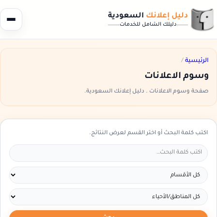
دليل إعلانك
السعودية
دليلك الشامل للخدمات
الرئيسية
/
وسوم الاعلانات
صفحة وسوم الاعلانات . دليل إعلانك السعودية.
اكتب كلمة البحث أو اختر القسم لعرض النتائج.