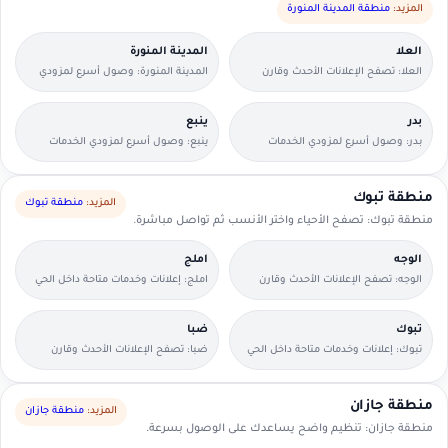
المزيد:
منطقة المدينة المنورة
العلا
المدينة المنورة
العلا: تصفح الإعلانات الأحدث وقارن
المدينة المنورة: وصول أسرع لمزودي
التفاصيل بسرعة.
الخدمات القريبين منك.
بدر
ينبع
بدر: وصول أسرع لمزودي الخدمات
ينبع: وصول أسرع لمزودي الخدمات
القريبين منك.
القريبين منك.
منطقة تبوك
المزيد:
منطقة تبوك
منطقة تبوك: تصفح الأحياء واختر الأنسب ثم تواصل مباشرة.
الوجه
املج
الوجه: تصفح الإعلانات الأحدث وقارن
املج: إعلانات وخدمات متاحة داخل الحي
التفاصيل بسرعة.
مع وسائل تواصل مباشرة.
تبوك
ضبا
تبوك: إعلانات وخدمات متاحة داخل الحي
ضبا: تصفح الإعلانات الأحدث وقارن
مع وسائل تواصل مباشرة.
التفاصيل بسرعة.
منطقة جازان
المزيد:
منطقة جازان
منطقة جازان: تنظيم واضح يساعدك على الوصول بسرعة.