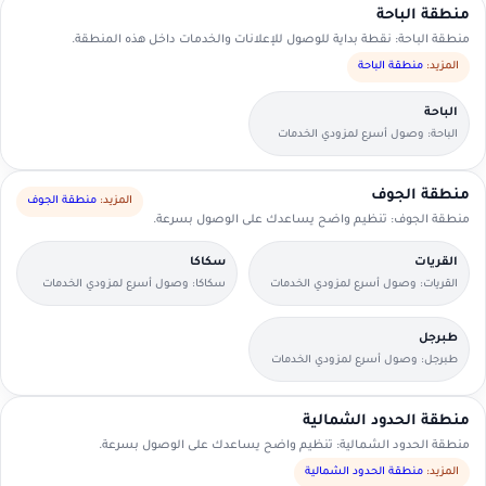
منطقة الباحة
منطقة الباحة: نقطة بداية للوصول للإعلانات والخدمات داخل هذه المنطقة.
المزيد:
منطقة الباحة
الباحة
الباحة: وصول أسرع لمزودي الخدمات
القريبين منك.
منطقة الجوف
المزيد:
منطقة الجوف
منطقة الجوف: تنظيم واضح يساعدك على الوصول بسرعة.
القريات
سكاكا
القريات: وصول أسرع لمزودي الخدمات
سكاكا: وصول أسرع لمزودي الخدمات
القريبين منك.
القريبين منك.
طبرجل
طبرجل: وصول أسرع لمزودي الخدمات
القريبين منك.
منطقة الحدود الشمالية
منطقة الحدود الشمالية: تنظيم واضح يساعدك على الوصول بسرعة.
المزيد:
منطقة الحدود الشمالية