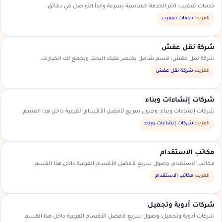
خدمات تعقيب: اختر الخدمة المناسبة بسرعة وابدأ التواصل في دقائق.
المزيد:
خدمات تعقيب
شركة نقل عفش
شركة نقل عفش: قسم شامل يختصر عليك البحث ويجمع لك الخيارات.
المزيد:
شركة نقل عفش
شركات إنشاءات وبناء
شركات إنشاءات وبناء: وصول سريع لأفضل الأقسام الفرعية داخل هذا القسم.
المزيد:
شركات إنشاءات وبناء
مكاتب الاستقدام
مكاتب الاستقدام: وصول سريع لأفضل الأقسام الفرعية داخل هذا القسم.
المزيد:
مكاتب الاستقدام
شركات أدوية وتجميل
شركات أدوية وتجميل: وصول سريع لأفضل الأقسام الفرعية داخل هذا القسم.