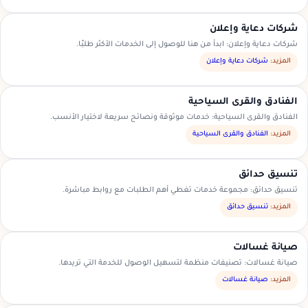
شركات دعاية وإعلان
شركات دعاية وإعلان: ابدأ من هنا للوصول إلى الخدمات الأكثر طلبًا.
المزيد:
شركات دعاية وإعلان
الفنادق والقرى السياحية
الفنادق والقرى السياحية: خدمات موثوقة ونصائح سريعة لاختيار الأنسب.
المزيد:
الفنادق والقرى السياحية
تنسيق حدائق
تنسيق حدائق: مجموعة خدمات تغطي أهم الطلبات مع روابط مباشرة.
المزيد:
تنسيق حدائق
صيانة غسالات
صيانة غسالات: تصنيفات منظمة لتسهيل الوصول للخدمة التي تريدها.
المزيد:
صيانة غسالات