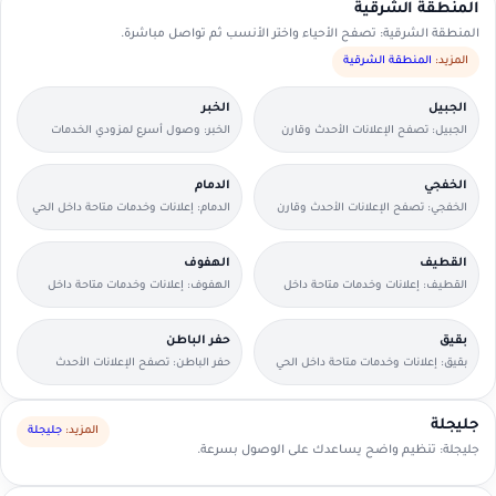
المنطقة الشرقية
المنطقة الشرقية: تصفح الأحياء واختر الأنسب ثم تواصل مباشرة.
المزيد:
المنطقة الشرقية
الجبيل
الخبر
الجبيل: تصفح الإعلانات الأحدث وقارن
الخبر: وصول أسرع لمزودي الخدمات
التفاصيل بسرعة.
القريبين منك.
الخفجي
الدمام
الخفجي: تصفح الإعلانات الأحدث وقارن
الدمام: إعلانات وخدمات متاحة داخل الحي
التفاصيل بسرعة.
مع وسائل تواصل مباشرة.
القطيف
الهفوف
القطيف: إعلانات وخدمات متاحة داخل
الهفوف: إعلانات وخدمات متاحة داخل
الحي مع وسائل تواصل مباشرة.
الحي مع وسائل تواصل مباشرة.
بقيق
حفر الباطن
بقيق: إعلانات وخدمات متاحة داخل الحي
حفر الباطن: تصفح الإعلانات الأحدث
مع وسائل تواصل مباشرة.
وقارن التفاصيل بسرعة.
جليجلة
المزيد:
جليجلة
جليجلة: تنظيم واضح يساعدك على الوصول بسرعة.