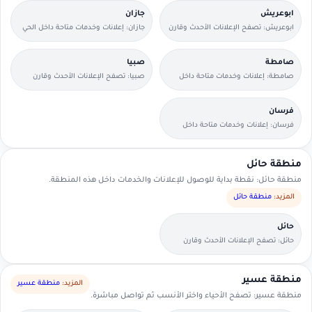
ابوعريش
جازان
ابوعريش: تصفح الإعلانات الأحدث وقارن
جازان: إعلانات وخدمات متاحة داخل الحي
التفاصيل بسرعة.
مع وسائل تواصل مباشرة.
صامطة
صبيا
صامطة: إعلانات وخدمات متاحة داخل
صبيا: تصفح الإعلانات الأحدث وقارن
الحي مع وسائل تواصل مباشرة.
التفاصيل بسرعة.
فرسان
فرسان: إعلانات وخدمات متاحة داخل
الحي مع وسائل تواصل مباشرة.
منطقة حائل
منطقة حائل: نقطة بداية للوصول للإعلانات والخدمات داخل هذه المنطقة.
المزيد:
منطقة حائل
حائل
حائل: تصفح الإعلانات الأحدث وقارن
التفاصيل بسرعة.
منطقة عسير
المزيد:
منطقة عسير
منطقة عسير: تصفح الأحياء واختر الأنسب ثم تواصل مباشرة.