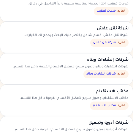
خدمات تعقيب: اختر الخدمة المناسبة بسرعة وابدأ التواصل في دقائق.
المزيد:
خدمات تعقيب
شركة نقل عفش
شركة نقل عفش: قسم شامل يختصر عليك البحث ويجمع لك الخيارات.
المزيد:
شركة نقل عفش
شركات إنشاءات وبناء
شركات إنشاءات وبناء: وصول سريع لأفضل الأقسام الفرعية داخل هذا القسم.
المزيد:
شركات إنشاءات وبناء
مكاتب الاستقدام
مكاتب الاستقدام: وصول سريع لأفضل الأقسام الفرعية داخل هذا القسم.
المزيد:
مكاتب الاستقدام
شركات أدوية وتجميل
شركات أدوية وتجميل: وصول سريع لأفضل الأقسام الفرعية داخل هذا القسم.