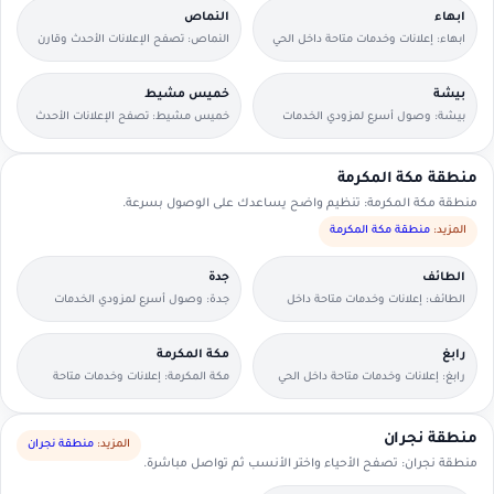
ابهاء
النماص
ابهاء: إعلانات وخدمات متاحة داخل الحي
النماص: تصفح الإعلانات الأحدث وقارن
مع وسائل تواصل مباشرة.
التفاصيل بسرعة.
بيشة
خميس مشيط
بيشة: وصول أسرع لمزودي الخدمات
خميس مشيط: تصفح الإعلانات الأحدث
القريبين منك.
وقارن التفاصيل بسرعة.
منطقة مكة المكرمة
منطقة مكة المكرمة: تنظيم واضح يساعدك على الوصول بسرعة.
المزيد:
منطقة مكة المكرمة
الطائف
جدة
الطائف: إعلانات وخدمات متاحة داخل
جدة: وصول أسرع لمزودي الخدمات
الحي مع وسائل تواصل مباشرة.
القريبين منك.
رابغ
مكة المكرمة
رابغ: إعلانات وخدمات متاحة داخل الحي
مكة المكرمة: إعلانات وخدمات متاحة
مع وسائل تواصل مباشرة.
داخل الحي مع وسائل تواصل مباشرة.
منطقة نجران
المزيد:
منطقة نجران
منطقة نجران: تصفح الأحياء واختر الأنسب ثم تواصل مباشرة.