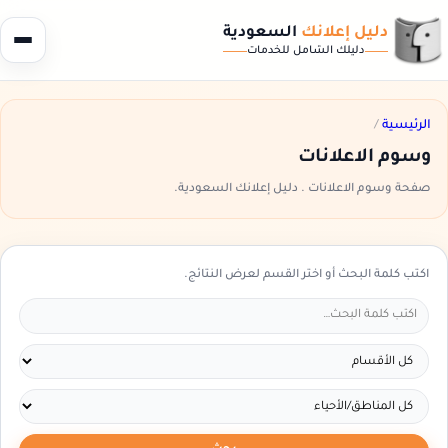
دليل إعلانك
السعودية
دليلك الشامل للخدمات
الرئيسية
/
وسوم الاعلانات
صفحة وسوم الاعلانات . دليل إعلانك السعودية.
اكتب كلمة البحث أو اختر القسم لعرض النتائج.