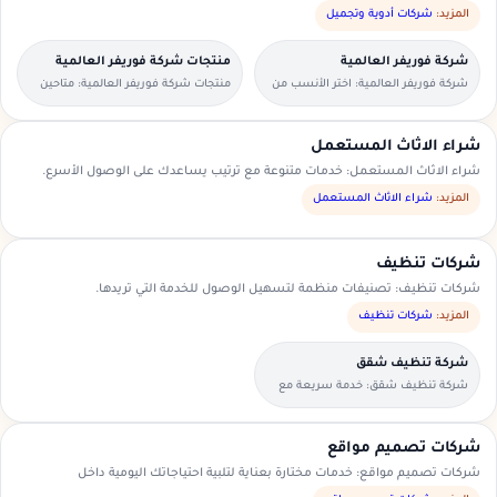
المزيد:
شركات أدوية وتجميل
شركة فوريفر العالمية
منتجات شركة فوريفر العالمية
شركة فوريفر العالمية: اختر الأنسب من
منتجات شركة فوريفر العالمية: متاحين
العروض المتاحة في منطقتك.
للطلبات العاجلة والحجوزات المسبقة.
شراء الاثاث المستعمل
شراء الاثاث المستعمل: خدمات متنوعة مع ترتيب يساعدك على الوصول الأسرع.
المزيد:
شراء الاثاث المستعمل
شركات تنظيف
شركات تنظيف: تصنيفات منظمة لتسهيل الوصول للخدمة التي تريدها.
المزيد:
شركات تنظيف
شركة تنظيف شقق
شركة تنظيف شقق: خدمة سريعة مع
تواصل مباشر ومعاينة حسب الحاجة.
شركات تصميم مواقع
شركات تصميم مواقع: خدمات مختارة بعناية لتلبية احتياجاتك اليومية داخل