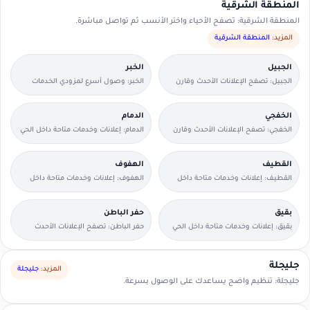
المنطقة الشرقية
المنطقة الشرقية: تصفح الأحياء واختر الأنسب ثم تواصل مباشرة.
المزيد:
المنطقة الشرقية
الجبيل
الخبر
الجبيل: تصفح الإعلانات الأحدث وقارن
الخبر: وصول أسرع لمزودي الخدمات
التفاصيل بسرعة.
القريبين منك.
الخفجي
الدمام
الخفجي: تصفح الإعلانات الأحدث وقارن
الدمام: إعلانات وخدمات متاحة داخل الحي
التفاصيل بسرعة.
مع وسائل تواصل مباشرة.
القطيف
الهفوف
القطيف: إعلانات وخدمات متاحة داخل
الهفوف: إعلانات وخدمات متاحة داخل
الحي مع وسائل تواصل مباشرة.
الحي مع وسائل تواصل مباشرة.
بقيق
حفر الباطن
بقيق: إعلانات وخدمات متاحة داخل الحي
حفر الباطن: تصفح الإعلانات الأحدث
مع وسائل تواصل مباشرة.
وقارن التفاصيل بسرعة.
جليجلة
المزيد:
جليجلة
جليجلة: تنظيم واضح يساعدك على الوصول بسرعة.