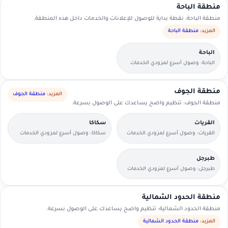
منطقة الباحة
منطقة الباحة: نقطة بداية للوصول للإعلانات والخدمات داخل هذه المنطقة.
المزيد:
منطقة الباحة
الباحة
الباحة: وصول أسرع لمزودي الخدمات
القريبين منك.
منطقة الجوف
المزيد:
منطقة الجوف
منطقة الجوف: تنظيم واضح يساعدك على الوصول بسرعة.
القريات
سكاكا
القريات: وصول أسرع لمزودي الخدمات
سكاكا: وصول أسرع لمزودي الخدمات
القريبين منك.
القريبين منك.
طبرجل
طبرجل: وصول أسرع لمزودي الخدمات
القريبين منك.
منطقة الحدود الشمالية
منطقة الحدود الشمالية: تنظيم واضح يساعدك على الوصول بسرعة.
المزيد:
منطقة الحدود الشمالية