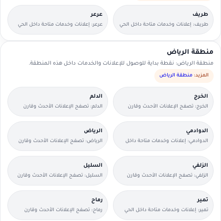
طريف
عرعر
طريف: إعلانات وخدمات متاحة داخل الحي
عرعر: إعلانات وخدمات متاحة داخل الحي
مع وسائل تواصل مباشرة.
مع وسائل تواصل مباشرة.
منطقة الرياض
منطقة الرياض: نقطة بداية للوصول للإعلانات والخدمات داخل هذه المنطقة.
المزيد:
منطقة الرياض
الخرج
الدلم
الخرج: تصفح الإعلانات الأحدث وقارن
الدلم: تصفح الإعلانات الأحدث وقارن
التفاصيل بسرعة.
التفاصيل بسرعة.
الدوادمي
الرياض
الدوادمي: إعلانات وخدمات متاحة داخل
الرياض: تصفح الإعلانات الأحدث وقارن
الحي مع وسائل تواصل مباشرة.
التفاصيل بسرعة.
الزلفي
السليل
الزلفي: تصفح الإعلانات الأحدث وقارن
السليل: تصفح الإعلانات الأحدث وقارن
التفاصيل بسرعة.
التفاصيل بسرعة.
تمير
رماح
تمير: إعلانات وخدمات متاحة داخل الحي
رماح: تصفح الإعلانات الأحدث وقارن
مع وسائل تواصل مباشرة.
التفاصيل بسرعة.