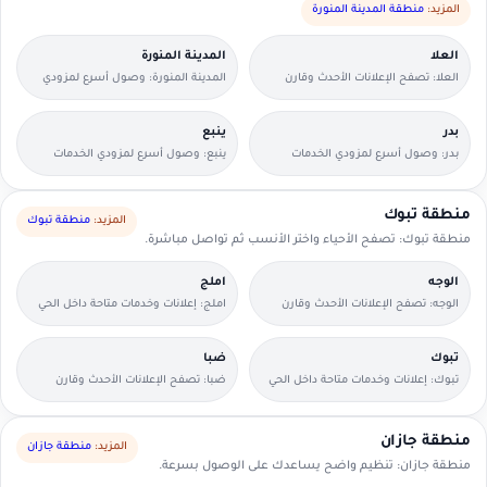
المزيد:
منطقة المدينة المنورة
العلا
المدينة المنورة
العلا: تصفح الإعلانات الأحدث وقارن
المدينة المنورة: وصول أسرع لمزودي
التفاصيل بسرعة.
الخدمات القريبين منك.
بدر
ينبع
بدر: وصول أسرع لمزودي الخدمات
ينبع: وصول أسرع لمزودي الخدمات
القريبين منك.
القريبين منك.
منطقة تبوك
المزيد:
منطقة تبوك
منطقة تبوك: تصفح الأحياء واختر الأنسب ثم تواصل مباشرة.
الوجه
املج
الوجه: تصفح الإعلانات الأحدث وقارن
املج: إعلانات وخدمات متاحة داخل الحي
التفاصيل بسرعة.
مع وسائل تواصل مباشرة.
تبوك
ضبا
تبوك: إعلانات وخدمات متاحة داخل الحي
ضبا: تصفح الإعلانات الأحدث وقارن
مع وسائل تواصل مباشرة.
التفاصيل بسرعة.
منطقة جازان
المزيد:
منطقة جازان
منطقة جازان: تنظيم واضح يساعدك على الوصول بسرعة.