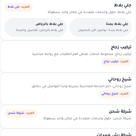
جلي بلاط
المزيد:
جلي بلاط
جلي بلاط: حلول وخدمات متعددة في مكان واحد بسهولة.
جلي بلاط بجدة
جلي بلاط بالرياض
جلي بلاط بجدة: تواصل الآن للحصول
جلي بلاط بالرياض: تفاصيل واضحة
على عرض سعر مناسب.
لتسهيل اختيار مقدم الخدمة.
تركيب زجاج
تركيب زجاج: مجموعة خدمات تغطي أهم الطلبات مع روابط مباشرة.
المزيد:
تركيب زجاج
شيخ روحاني
شيخ روحاني: اختر الخدمة المناسبة بسرعة وابدأ التواصل في دقائق.
المزيد:
شيخ روحاني
شركة شحن
المزيد:
شركة شحن
شركة شحن: حلول وخدمات متعددة في مكان واحد بسهولة.
شركة رش مبيدات