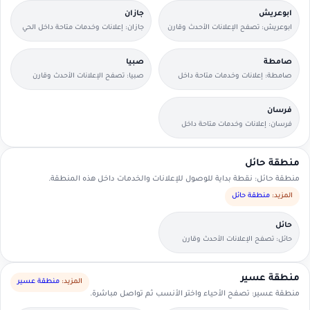
ابوعريش
جازان
ابوعريش: تصفح الإعلانات الأحدث وقارن
جازان: إعلانات وخدمات متاحة داخل الحي
التفاصيل بسرعة.
مع وسائل تواصل مباشرة.
صامطة
صبيا
صامطة: إعلانات وخدمات متاحة داخل
صبيا: تصفح الإعلانات الأحدث وقارن
الحي مع وسائل تواصل مباشرة.
التفاصيل بسرعة.
فرسان
فرسان: إعلانات وخدمات متاحة داخل
الحي مع وسائل تواصل مباشرة.
منطقة حائل
منطقة حائل: نقطة بداية للوصول للإعلانات والخدمات داخل هذه المنطقة.
المزيد:
منطقة حائل
حائل
حائل: تصفح الإعلانات الأحدث وقارن
التفاصيل بسرعة.
منطقة عسير
المزيد:
منطقة عسير
منطقة عسير: تصفح الأحياء واختر الأنسب ثم تواصل مباشرة.