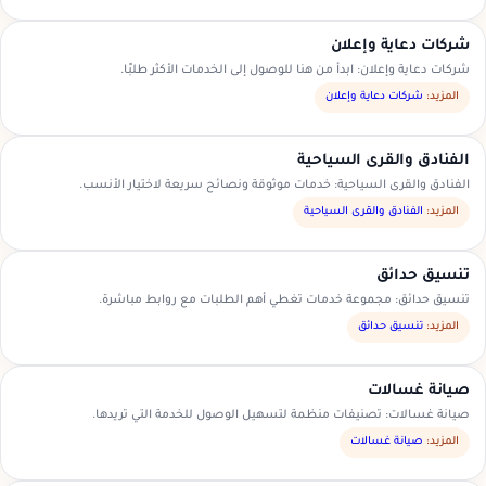
شركات دعاية وإعلان
شركات دعاية وإعلان: ابدأ من هنا للوصول إلى الخدمات الأكثر طلبًا.
المزيد:
شركات دعاية وإعلان
الفنادق والقرى السياحية
الفنادق والقرى السياحية: خدمات موثوقة ونصائح سريعة لاختيار الأنسب.
المزيد:
الفنادق والقرى السياحية
تنسيق حدائق
تنسيق حدائق: مجموعة خدمات تغطي أهم الطلبات مع روابط مباشرة.
المزيد:
تنسيق حدائق
صيانة غسالات
صيانة غسالات: تصنيفات منظمة لتسهيل الوصول للخدمة التي تريدها.
المزيد:
صيانة غسالات