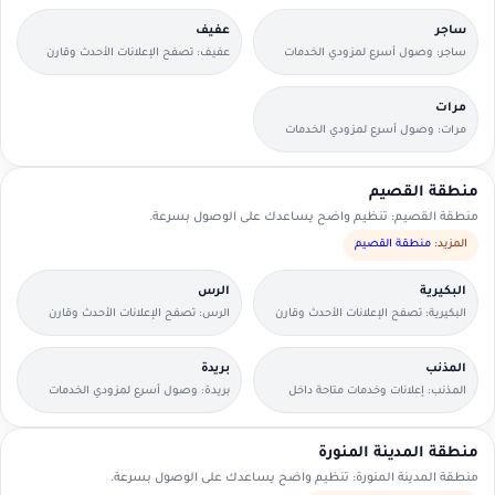
ساجر
عفيف
ساجر: وصول أسرع لمزودي الخدمات
عفيف: تصفح الإعلانات الأحدث وقارن
القريبين منك.
التفاصيل بسرعة.
مرات
مرات: وصول أسرع لمزودي الخدمات
القريبين منك.
منطقة القصيم
منطقة القصيم: تنظيم واضح يساعدك على الوصول بسرعة.
المزيد:
منطقة القصيم
البكيرية
الرس
البكيرية: تصفح الإعلانات الأحدث وقارن
الرس: تصفح الإعلانات الأحدث وقارن
التفاصيل بسرعة.
التفاصيل بسرعة.
المذنب
بريدة
المذنب: إعلانات وخدمات متاحة داخل
بريدة: وصول أسرع لمزودي الخدمات
الحي مع وسائل تواصل مباشرة.
القريبين منك.
منطقة المدينة المنورة
منطقة المدينة المنورة: تنظيم واضح يساعدك على الوصول بسرعة.