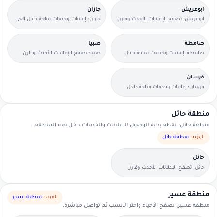
ابوعريش
جازان
ابوعريش: تصفح الإعلانات الأحدث وقارن
جازان: إعلانات وخدمات متاحة داخل الحي
التفاصيل بسرعة.
مع وسائل تواصل مباشرة.
صامطة
صبيا
صامطة: إعلانات وخدمات متاحة داخل
صبيا: تصفح الإعلانات الأحدث وقارن
الحي مع وسائل تواصل مباشرة.
التفاصيل بسرعة.
فرسان
فرسان: إعلانات وخدمات متاحة داخل
الحي مع وسائل تواصل مباشرة.
منطقة حائل
منطقة حائل: نقطة بداية للوصول للإعلانات والخدمات داخل هذه المنطقة.
المزيد:
منطقة حائل
حائل
حائل: تصفح الإعلانات الأحدث وقارن
التفاصيل بسرعة.
منطقة عسير
المزيد:
منطقة عسير
منطقة عسير: تصفح الأحياء واختر الأنسب ثم تواصل مباشرة.