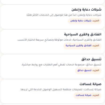
شركات دعاية وإعلان
شركات دعاية وإعلان: ابدأ من هنا للوصول إلى الخدمات الأكثر طلبًا.
المزيد:
شركات دعاية وإعلان
الفنادق والقرى السياحية
الفنادق والقرى السياحية: خدمات موثوقة ونصائح سريعة لاختيار الأنسب.
المزيد:
الفنادق والقرى السياحية
تنسيق حدائق
تنسيق حدائق: مجموعة خدمات تغطي أهم الطلبات مع روابط مباشرة.
المزيد:
تنسيق حدائق
صيانة غسالات
صيانة غسالات: تصنيفات منظمة لتسهيل الوصول للخدمة التي تريدها.
المزيد:
صيانة غسالات