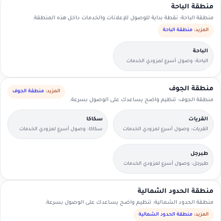
منطقة الباحة
منطقة الباحة: نقطة بداية للوصول للإعلانات والخدمات داخل هذه المنطقة.
المزيد:
منطقة الباحة
الباحة
الباحة: وصول أسرع لمزودي الخدمات
القريبين منك.
منطقة الجوف
المزيد:
منطقة الجوف
منطقة الجوف: تنظيم واضح يساعدك على الوصول بسرعة.
القريات
سكاكا
القريات: وصول أسرع لمزودي الخدمات
سكاكا: وصول أسرع لمزودي الخدمات
القريبين منك.
القريبين منك.
طبرجل
طبرجل: وصول أسرع لمزودي الخدمات
القريبين منك.
منطقة الحدود الشمالية
منطقة الحدود الشمالية: تنظيم واضح يساعدك على الوصول بسرعة.
المزيد:
منطقة الحدود الشمالية