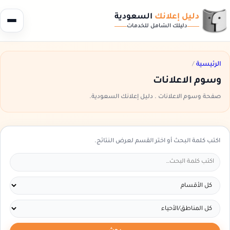
دليل إعلانك
السعودية
دليلك الشامل للخدمات
الرئيسية
/
وسوم الاعلانات
صفحة وسوم الاعلانات . دليل إعلانك السعودية.
اكتب كلمة البحث أو اختر القسم لعرض النتائج.