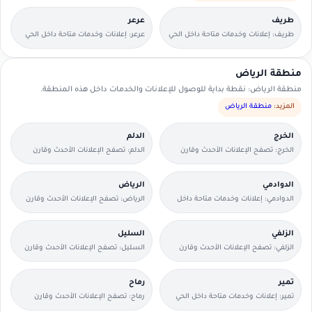
طريف
عرعر
طريف: إعلانات وخدمات متاحة داخل الحي
عرعر: إعلانات وخدمات متاحة داخل الحي
مع وسائل تواصل مباشرة.
مع وسائل تواصل مباشرة.
منطقة الرياض
منطقة الرياض: نقطة بداية للوصول للإعلانات والخدمات داخل هذه المنطقة.
المزيد:
منطقة الرياض
الخرج
الدلم
الخرج: تصفح الإعلانات الأحدث وقارن
الدلم: تصفح الإعلانات الأحدث وقارن
التفاصيل بسرعة.
التفاصيل بسرعة.
الدوادمي
الرياض
الدوادمي: إعلانات وخدمات متاحة داخل
الرياض: تصفح الإعلانات الأحدث وقارن
الحي مع وسائل تواصل مباشرة.
التفاصيل بسرعة.
الزلفي
السليل
الزلفي: تصفح الإعلانات الأحدث وقارن
السليل: تصفح الإعلانات الأحدث وقارن
التفاصيل بسرعة.
التفاصيل بسرعة.
تمير
رماح
تمير: إعلانات وخدمات متاحة داخل الحي
رماح: تصفح الإعلانات الأحدث وقارن
مع وسائل تواصل مباشرة.
التفاصيل بسرعة.