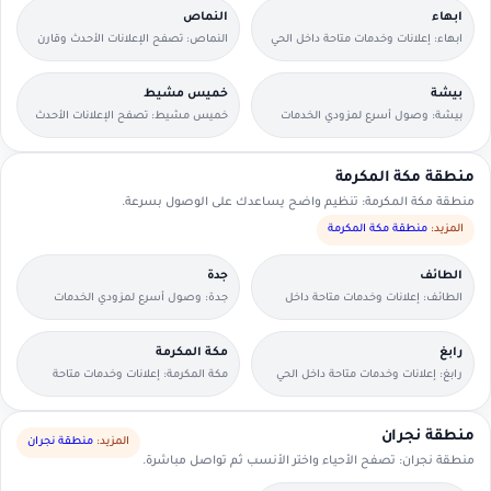
ابهاء
النماص
ابهاء: إعلانات وخدمات متاحة داخل الحي
النماص: تصفح الإعلانات الأحدث وقارن
مع وسائل تواصل مباشرة.
التفاصيل بسرعة.
بيشة
خميس مشيط
بيشة: وصول أسرع لمزودي الخدمات
خميس مشيط: تصفح الإعلانات الأحدث
القريبين منك.
وقارن التفاصيل بسرعة.
منطقة مكة المكرمة
منطقة مكة المكرمة: تنظيم واضح يساعدك على الوصول بسرعة.
المزيد:
منطقة مكة المكرمة
الطائف
جدة
الطائف: إعلانات وخدمات متاحة داخل
جدة: وصول أسرع لمزودي الخدمات
الحي مع وسائل تواصل مباشرة.
القريبين منك.
رابغ
مكة المكرمة
رابغ: إعلانات وخدمات متاحة داخل الحي
مكة المكرمة: إعلانات وخدمات متاحة
مع وسائل تواصل مباشرة.
داخل الحي مع وسائل تواصل مباشرة.
منطقة نجران
المزيد:
منطقة نجران
منطقة نجران: تصفح الأحياء واختر الأنسب ثم تواصل مباشرة.