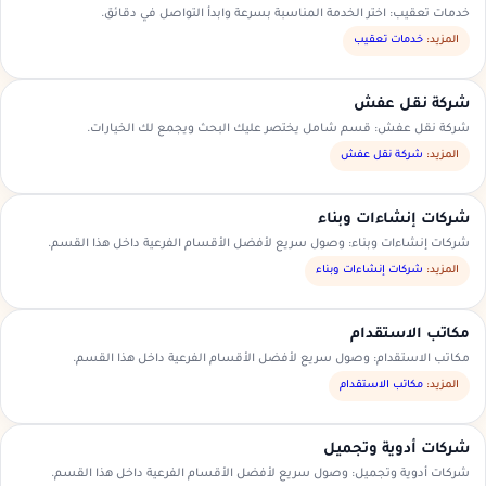
خدمات تعقيب: اختر الخدمة المناسبة بسرعة وابدأ التواصل في دقائق.
المزيد:
خدمات تعقيب
شركة نقل عفش
شركة نقل عفش: قسم شامل يختصر عليك البحث ويجمع لك الخيارات.
المزيد:
شركة نقل عفش
شركات إنشاءات وبناء
شركات إنشاءات وبناء: وصول سريع لأفضل الأقسام الفرعية داخل هذا القسم.
المزيد:
شركات إنشاءات وبناء
مكاتب الاستقدام
مكاتب الاستقدام: وصول سريع لأفضل الأقسام الفرعية داخل هذا القسم.
المزيد:
مكاتب الاستقدام
شركات أدوية وتجميل
شركات أدوية وتجميل: وصول سريع لأفضل الأقسام الفرعية داخل هذا القسم.