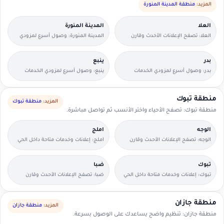
المزيد:
منطقة المدينة المنورة
العلا
المدينة المنورة
العلا: تصفح الإعلانات الأحدث وقارن
المدينة المنورة: وصول أسرع لمزودي
التفاصيل بسرعة.
الخدمات القريبين منك.
بدر
ينبع
بدر: وصول أسرع لمزودي الخدمات
ينبع: وصول أسرع لمزودي الخدمات
القريبين منك.
القريبين منك.
منطقة تبوك
المزيد:
منطقة تبوك
منطقة تبوك: تصفح الأحياء واختر الأنسب ثم تواصل مباشرة.
الوجه
املج
الوجه: تصفح الإعلانات الأحدث وقارن
املج: إعلانات وخدمات متاحة داخل الحي
التفاصيل بسرعة.
مع وسائل تواصل مباشرة.
تبوك
ضبا
تبوك: إعلانات وخدمات متاحة داخل الحي
ضبا: تصفح الإعلانات الأحدث وقارن
مع وسائل تواصل مباشرة.
التفاصيل بسرعة.
منطقة جازان
المزيد:
منطقة جازان
منطقة جازان: تنظيم واضح يساعدك على الوصول بسرعة.