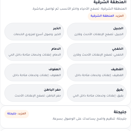
المنطقة الشرقية
المنطقة الشرقية: تصفح الأحياء واختر الأنسب ثم تواصل مباشرة.
المزيد:
المنطقة الشرقية
الجبيل
الخبر
الجبيل: تصفح الإعلانات الأحدث وقارن
الخبر: وصول أسرع لمزودي الخدمات
التفاصيل بسرعة.
القريبين منك.
الخفجي
الدمام
الخفجي: تصفح الإعلانات الأحدث وقارن
الدمام: إعلانات وخدمات متاحة داخل الحي
التفاصيل بسرعة.
مع وسائل تواصل مباشرة.
القطيف
الهفوف
القطيف: إعلانات وخدمات متاحة داخل
الهفوف: إعلانات وخدمات متاحة داخل
الحي مع وسائل تواصل مباشرة.
الحي مع وسائل تواصل مباشرة.
بقيق
حفر الباطن
بقيق: إعلانات وخدمات متاحة داخل الحي
حفر الباطن: تصفح الإعلانات الأحدث
مع وسائل تواصل مباشرة.
وقارن التفاصيل بسرعة.
جليجلة
المزيد:
جليجلة
جليجلة: تنظيم واضح يساعدك على الوصول بسرعة.