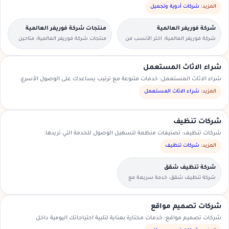
المزيد:
شركات أدوية وتجميل
شركة فوريفر العالمية
منتجات شركة فوريفر العالمية
شركة فوريفر العالمية: اختر الأنسب من
منتجات شركة فوريفر العالمية: متاحين
العروض المتاحة في منطقتك.
للطلبات العاجلة والحجوزات المسبقة.
شراء الاثاث المستعمل
شراء الاثاث المستعمل: خدمات متنوعة مع ترتيب يساعدك على الوصول الأسرع.
المزيد:
شراء الاثاث المستعمل
شركات تنظيف
شركات تنظيف: تصنيفات منظمة لتسهيل الوصول للخدمة التي تريدها.
المزيد:
شركات تنظيف
شركة تنظيف شقق
شركة تنظيف شقق: خدمة سريعة مع
تواصل مباشر ومعاينة حسب الحاجة.
شركات تصميم مواقع
شركات تصميم مواقع: خدمات مختارة بعناية لتلبية احتياجاتك اليومية داخل