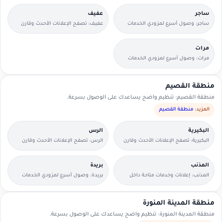
ساجر
عفيف
ساجر: وصول أسرع لمزودي الخدمات
عفيف: تصفح الإعلانات الأحدث وقارن
القريبين منك.
التفاصيل بسرعة.
مرات
مرات: وصول أسرع لمزودي الخدمات
القريبين منك.
منطقة القصيم
منطقة القصيم: تنظيم واضح يساعدك على الوصول بسرعة.
المزيد:
منطقة القصيم
البكيرية
الرس
البكيرية: تصفح الإعلانات الأحدث وقارن
الرس: تصفح الإعلانات الأحدث وقارن
التفاصيل بسرعة.
التفاصيل بسرعة.
المذنب
بريدة
المذنب: إعلانات وخدمات متاحة داخل
بريدة: وصول أسرع لمزودي الخدمات
الحي مع وسائل تواصل مباشرة.
القريبين منك.
منطقة المدينة المنورة
منطقة المدينة المنورة: تنظيم واضح يساعدك على الوصول بسرعة.