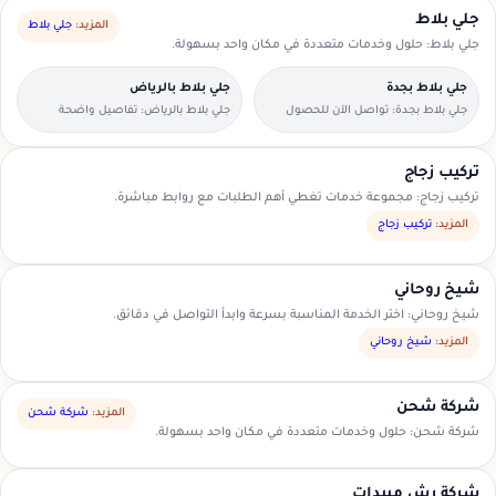
جلي بلاط
المزيد:
جلي بلاط
جلي بلاط: حلول وخدمات متعددة في مكان واحد بسهولة.
جلي بلاط بجدة
جلي بلاط بالرياض
جلي بلاط بجدة: تواصل الآن للحصول
جلي بلاط بالرياض: تفاصيل واضحة
على عرض سعر مناسب.
لتسهيل اختيار مقدم الخدمة.
تركيب زجاج
تركيب زجاج: مجموعة خدمات تغطي أهم الطلبات مع روابط مباشرة.
المزيد:
تركيب زجاج
شيخ روحاني
شيخ روحاني: اختر الخدمة المناسبة بسرعة وابدأ التواصل في دقائق.
المزيد:
شيخ روحاني
شركة شحن
المزيد:
شركة شحن
شركة شحن: حلول وخدمات متعددة في مكان واحد بسهولة.
شركة رش مبيدات