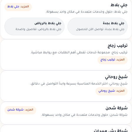
جلي بلاط
المزيد:
جلي بلاط
جلي بلاط: حلول وخدمات متعددة في مكان واحد بسهولة.
جلي بلاط بجدة
جلي بلاط بالرياض
جلي بلاط بجدة: تواصل الآن للحصول
جلي بلاط بالرياض: تفاصيل واضحة
على عرض سعر مناسب.
لتسهيل اختيار مقدم الخدمة.
تركيب زجاج
تركيب زجاج: مجموعة خدمات تغطي أهم الطلبات مع روابط مباشرة.
المزيد:
تركيب زجاج
شيخ روحاني
شيخ روحاني: اختر الخدمة المناسبة بسرعة وابدأ التواصل في دقائق.
المزيد:
شيخ روحاني
شركة شحن
المزيد:
شركة شحن
شركة شحن: حلول وخدمات متعددة في مكان واحد بسهولة.
شركة رش مبيدات