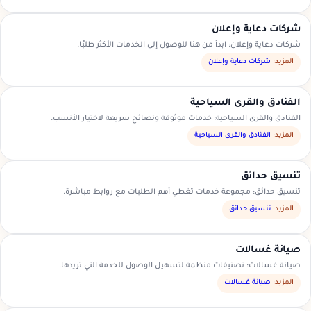
شركات دعاية وإعلان
شركات دعاية وإعلان: ابدأ من هنا للوصول إلى الخدمات الأكثر طلبًا.
المزيد:
شركات دعاية وإعلان
الفنادق والقرى السياحية
الفنادق والقرى السياحية: خدمات موثوقة ونصائح سريعة لاختيار الأنسب.
المزيد:
الفنادق والقرى السياحية
تنسيق حدائق
تنسيق حدائق: مجموعة خدمات تغطي أهم الطلبات مع روابط مباشرة.
المزيد:
تنسيق حدائق
صيانة غسالات
صيانة غسالات: تصنيفات منظمة لتسهيل الوصول للخدمة التي تريدها.
المزيد:
صيانة غسالات