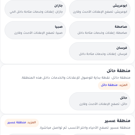
ابوعريش
جازان
ابوعريش: تصفح الإعلانات الأحدث وقارن
جازان: إعلانات وخدمات متاحة داخل الحي
التفاصيل بسرعة.
مع وسائل تواصل مباشرة.
صامطة
صبيا
صامطة: إعلانات وخدمات متاحة داخل
صبيا: تصفح الإعلانات الأحدث وقارن
الحي مع وسائل تواصل مباشرة.
التفاصيل بسرعة.
فرسان
فرسان: إعلانات وخدمات متاحة داخل
الحي مع وسائل تواصل مباشرة.
منطقة حائل
منطقة حائل: نقطة بداية للوصول للإعلانات والخدمات داخل هذه المنطقة.
المزيد:
منطقة حائل
حائل
حائل: تصفح الإعلانات الأحدث وقارن
التفاصيل بسرعة.
منطقة عسير
المزيد:
منطقة عسير
منطقة عسير: تصفح الأحياء واختر الأنسب ثم تواصل مباشرة.