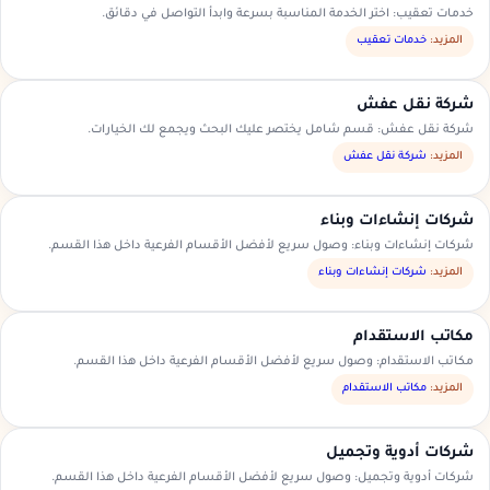
خدمات تعقيب: اختر الخدمة المناسبة بسرعة وابدأ التواصل في دقائق.
المزيد:
خدمات تعقيب
شركة نقل عفش
شركة نقل عفش: قسم شامل يختصر عليك البحث ويجمع لك الخيارات.
المزيد:
شركة نقل عفش
شركات إنشاءات وبناء
شركات إنشاءات وبناء: وصول سريع لأفضل الأقسام الفرعية داخل هذا القسم.
المزيد:
شركات إنشاءات وبناء
مكاتب الاستقدام
مكاتب الاستقدام: وصول سريع لأفضل الأقسام الفرعية داخل هذا القسم.
المزيد:
مكاتب الاستقدام
شركات أدوية وتجميل
شركات أدوية وتجميل: وصول سريع لأفضل الأقسام الفرعية داخل هذا القسم.