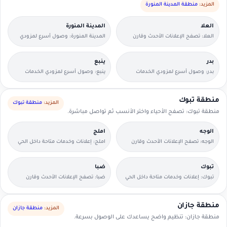
المزيد:
منطقة المدينة المنورة
العلا
المدينة المنورة
العلا: تصفح الإعلانات الأحدث وقارن
المدينة المنورة: وصول أسرع لمزودي
التفاصيل بسرعة.
الخدمات القريبين منك.
بدر
ينبع
بدر: وصول أسرع لمزودي الخدمات
ينبع: وصول أسرع لمزودي الخدمات
القريبين منك.
القريبين منك.
منطقة تبوك
المزيد:
منطقة تبوك
منطقة تبوك: تصفح الأحياء واختر الأنسب ثم تواصل مباشرة.
الوجه
املج
الوجه: تصفح الإعلانات الأحدث وقارن
املج: إعلانات وخدمات متاحة داخل الحي
التفاصيل بسرعة.
مع وسائل تواصل مباشرة.
تبوك
ضبا
تبوك: إعلانات وخدمات متاحة داخل الحي
ضبا: تصفح الإعلانات الأحدث وقارن
مع وسائل تواصل مباشرة.
التفاصيل بسرعة.
منطقة جازان
المزيد:
منطقة جازان
منطقة جازان: تنظيم واضح يساعدك على الوصول بسرعة.