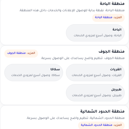
منطقة الباحة
منطقة الباحة: نقطة بداية للوصول للإعلانات والخدمات داخل هذه المنطقة.
المزيد:
منطقة الباحة
الباحة
الباحة: وصول أسرع لمزودي الخدمات
القريبين منك.
منطقة الجوف
المزيد:
منطقة الجوف
منطقة الجوف: تنظيم واضح يساعدك على الوصول بسرعة.
القريات
سكاكا
القريات: وصول أسرع لمزودي الخدمات
سكاكا: وصول أسرع لمزودي الخدمات
القريبين منك.
القريبين منك.
طبرجل
طبرجل: وصول أسرع لمزودي الخدمات
القريبين منك.
منطقة الحدود الشمالية
منطقة الحدود الشمالية: تنظيم واضح يساعدك على الوصول بسرعة.
المزيد:
منطقة الحدود الشمالية