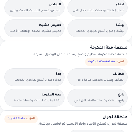
ابهاء
النماص
ابهاء: إعلانات وخدمات متاحة داخل الحي
النماص: تصفح الإعلانات الأحدث وقارن
مع وسائل تواصل مباشرة.
التفاصيل بسرعة.
بيشة
خميس مشيط
بيشة: وصول أسرع لمزودي الخدمات
خميس مشيط: تصفح الإعلانات الأحدث
القريبين منك.
وقارن التفاصيل بسرعة.
منطقة مكة المكرمة
منطقة مكة المكرمة: تنظيم واضح يساعدك على الوصول بسرعة.
المزيد:
منطقة مكة المكرمة
الطائف
جدة
الطائف: إعلانات وخدمات متاحة داخل
جدة: وصول أسرع لمزودي الخدمات
الحي مع وسائل تواصل مباشرة.
القريبين منك.
رابغ
مكة المكرمة
رابغ: إعلانات وخدمات متاحة داخل الحي
مكة المكرمة: إعلانات وخدمات متاحة
مع وسائل تواصل مباشرة.
داخل الحي مع وسائل تواصل مباشرة.
منطقة نجران
المزيد:
منطقة نجران
منطقة نجران: تصفح الأحياء واختر الأنسب ثم تواصل مباشرة.