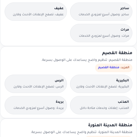
ساجر
عفيف
ساجر: وصول أسرع لمزودي الخدمات
عفيف: تصفح الإعلانات الأحدث وقارن
القريبين منك.
التفاصيل بسرعة.
مرات
مرات: وصول أسرع لمزودي الخدمات
القريبين منك.
منطقة القصيم
منطقة القصيم: تنظيم واضح يساعدك على الوصول بسرعة.
المزيد:
منطقة القصيم
البكيرية
الرس
البكيرية: تصفح الإعلانات الأحدث وقارن
الرس: تصفح الإعلانات الأحدث وقارن
التفاصيل بسرعة.
التفاصيل بسرعة.
المذنب
بريدة
المذنب: إعلانات وخدمات متاحة داخل
بريدة: وصول أسرع لمزودي الخدمات
الحي مع وسائل تواصل مباشرة.
القريبين منك.
منطقة المدينة المنورة
منطقة المدينة المنورة: تنظيم واضح يساعدك على الوصول بسرعة.