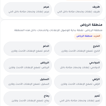
طريف
عرعر
طريف: إعلانات وخدمات متاحة داخل الحي
عرعر: إعلانات وخدمات متاحة داخل الحي
مع وسائل تواصل مباشرة.
مع وسائل تواصل مباشرة.
منطقة الرياض
منطقة الرياض: نقطة بداية للوصول للإعلانات والخدمات داخل هذه المنطقة.
المزيد:
منطقة الرياض
الخرج
الدلم
الخرج: تصفح الإعلانات الأحدث وقارن
الدلم: تصفح الإعلانات الأحدث وقارن
التفاصيل بسرعة.
التفاصيل بسرعة.
الدوادمي
الرياض
الدوادمي: إعلانات وخدمات متاحة داخل
الرياض: تصفح الإعلانات الأحدث وقارن
الحي مع وسائل تواصل مباشرة.
التفاصيل بسرعة.
الزلفي
السليل
الزلفي: تصفح الإعلانات الأحدث وقارن
السليل: تصفح الإعلانات الأحدث وقارن
التفاصيل بسرعة.
التفاصيل بسرعة.
تمير
رماح
تمير: إعلانات وخدمات متاحة داخل الحي
رماح: تصفح الإعلانات الأحدث وقارن
مع وسائل تواصل مباشرة.
التفاصيل بسرعة.