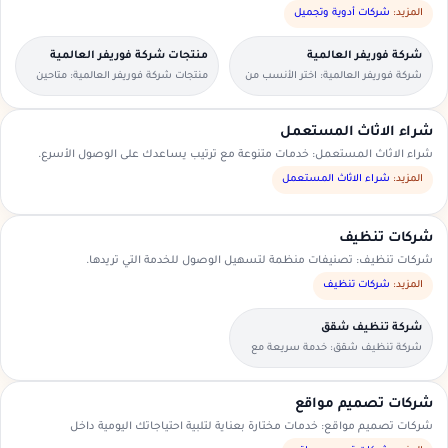
المزيد:
شركات أدوية وتجميل
شركة فوريفر العالمية
منتجات شركة فوريفر العالمية
شركة فوريفر العالمية: اختر الأنسب من
منتجات شركة فوريفر العالمية: متاحين
العروض المتاحة في منطقتك.
للطلبات العاجلة والحجوزات المسبقة.
شراء الاثاث المستعمل
شراء الاثاث المستعمل: خدمات متنوعة مع ترتيب يساعدك على الوصول الأسرع.
المزيد:
شراء الاثاث المستعمل
شركات تنظيف
شركات تنظيف: تصنيفات منظمة لتسهيل الوصول للخدمة التي تريدها.
المزيد:
شركات تنظيف
شركة تنظيف شقق
شركة تنظيف شقق: خدمة سريعة مع
تواصل مباشر ومعاينة حسب الحاجة.
شركات تصميم مواقع
شركات تصميم مواقع: خدمات مختارة بعناية لتلبية احتياجاتك اليومية داخل