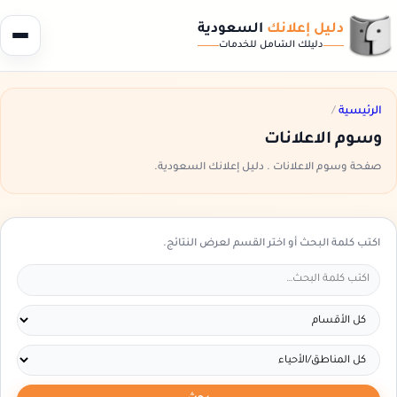
دليل إعلانك
السعودية
دليلك الشامل للخدمات
الرئيسية
/
وسوم الاعلانات
صفحة وسوم الاعلانات . دليل إعلانك السعودية.
اكتب كلمة البحث أو اختر القسم لعرض النتائج.