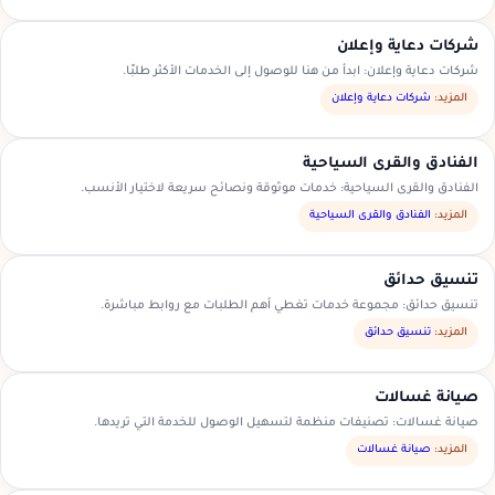
شركات دعاية وإعلان
شركات دعاية وإعلان: ابدأ من هنا للوصول إلى الخدمات الأكثر طلبًا.
المزيد:
شركات دعاية وإعلان
الفنادق والقرى السياحية
الفنادق والقرى السياحية: خدمات موثوقة ونصائح سريعة لاختيار الأنسب.
المزيد:
الفنادق والقرى السياحية
تنسيق حدائق
تنسيق حدائق: مجموعة خدمات تغطي أهم الطلبات مع روابط مباشرة.
المزيد:
تنسيق حدائق
صيانة غسالات
صيانة غسالات: تصنيفات منظمة لتسهيل الوصول للخدمة التي تريدها.
المزيد:
صيانة غسالات