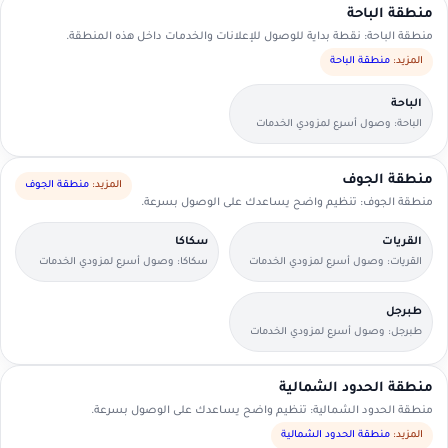
منطقة الباحة
منطقة الباحة: نقطة بداية للوصول للإعلانات والخدمات داخل هذه المنطقة.
المزيد:
منطقة الباحة
الباحة
الباحة: وصول أسرع لمزودي الخدمات
القريبين منك.
منطقة الجوف
المزيد:
منطقة الجوف
منطقة الجوف: تنظيم واضح يساعدك على الوصول بسرعة.
القريات
سكاكا
القريات: وصول أسرع لمزودي الخدمات
سكاكا: وصول أسرع لمزودي الخدمات
القريبين منك.
القريبين منك.
طبرجل
طبرجل: وصول أسرع لمزودي الخدمات
القريبين منك.
منطقة الحدود الشمالية
منطقة الحدود الشمالية: تنظيم واضح يساعدك على الوصول بسرعة.
المزيد:
منطقة الحدود الشمالية