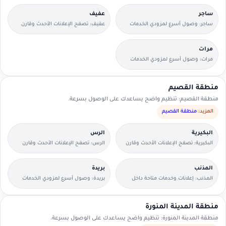
ساجر
عفيف
ساجر: وصول أسرع لمزودي الخدمات
عفيف: تصفح الإعلانات الأحدث وقارن
القريبين منك.
التفاصيل بسرعة.
مرات
مرات: وصول أسرع لمزودي الخدمات
القريبين منك.
منطقة القصيم
منطقة القصيم: تنظيم واضح يساعدك على الوصول بسرعة.
المزيد:
منطقة القصيم
البكيرية
الرس
البكيرية: تصفح الإعلانات الأحدث وقارن
الرس: تصفح الإعلانات الأحدث وقارن
التفاصيل بسرعة.
التفاصيل بسرعة.
المذنب
بريدة
المذنب: إعلانات وخدمات متاحة داخل
بريدة: وصول أسرع لمزودي الخدمات
الحي مع وسائل تواصل مباشرة.
القريبين منك.
منطقة المدينة المنورة
منطقة المدينة المنورة: تنظيم واضح يساعدك على الوصول بسرعة.