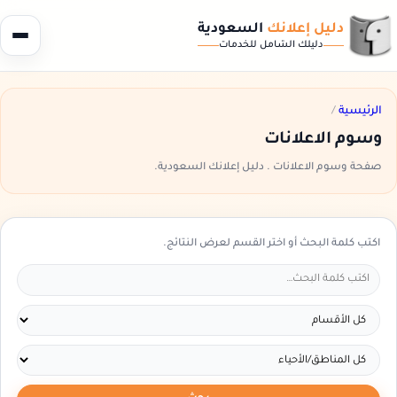
دليل إعلانك
السعودية
دليلك الشامل للخدمات
الرئيسية
/
وسوم الاعلانات
صفحة وسوم الاعلانات . دليل إعلانك السعودية.
اكتب كلمة البحث أو اختر القسم لعرض النتائج.