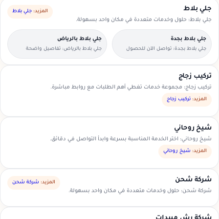
جلي بلاط
المزيد:
جلي بلاط
جلي بلاط: حلول وخدمات متعددة في مكان واحد بسهولة.
جلي بلاط بجدة
جلي بلاط بالرياض
جلي بلاط بجدة: تواصل الآن للحصول
جلي بلاط بالرياض: تفاصيل واضحة
على عرض سعر مناسب.
لتسهيل اختيار مقدم الخدمة.
تركيب زجاج
تركيب زجاج: مجموعة خدمات تغطي أهم الطلبات مع روابط مباشرة.
المزيد:
تركيب زجاج
شيخ روحاني
شيخ روحاني: اختر الخدمة المناسبة بسرعة وابدأ التواصل في دقائق.
المزيد:
شيخ روحاني
شركة شحن
المزيد:
شركة شحن
شركة شحن: حلول وخدمات متعددة في مكان واحد بسهولة.
شركة رش مبيدات