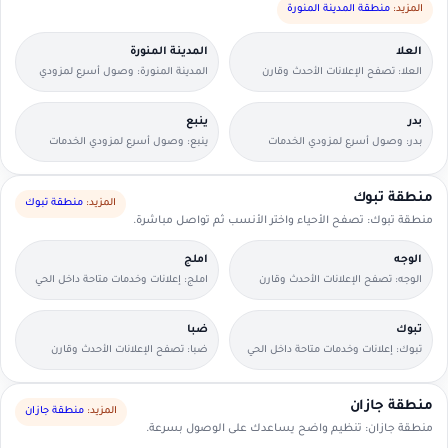
المزيد:
منطقة المدينة المنورة
العلا
المدينة المنورة
العلا: تصفح الإعلانات الأحدث وقارن
المدينة المنورة: وصول أسرع لمزودي
التفاصيل بسرعة.
الخدمات القريبين منك.
بدر
ينبع
بدر: وصول أسرع لمزودي الخدمات
ينبع: وصول أسرع لمزودي الخدمات
القريبين منك.
القريبين منك.
منطقة تبوك
المزيد:
منطقة تبوك
منطقة تبوك: تصفح الأحياء واختر الأنسب ثم تواصل مباشرة.
الوجه
املج
الوجه: تصفح الإعلانات الأحدث وقارن
املج: إعلانات وخدمات متاحة داخل الحي
التفاصيل بسرعة.
مع وسائل تواصل مباشرة.
تبوك
ضبا
تبوك: إعلانات وخدمات متاحة داخل الحي
ضبا: تصفح الإعلانات الأحدث وقارن
مع وسائل تواصل مباشرة.
التفاصيل بسرعة.
منطقة جازان
المزيد:
منطقة جازان
منطقة جازان: تنظيم واضح يساعدك على الوصول بسرعة.