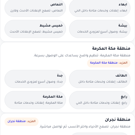
ابهاء
النماص
ابهاء: إعلانات وخدمات متاحة داخل الحي
النماص: تصفح الإعلانات الأحدث وقارن
مع وسائل تواصل مباشرة.
التفاصيل بسرعة.
بيشة
خميس مشيط
بيشة: وصول أسرع لمزودي الخدمات
خميس مشيط: تصفح الإعلانات الأحدث
القريبين منك.
وقارن التفاصيل بسرعة.
منطقة مكة المكرمة
منطقة مكة المكرمة: تنظيم واضح يساعدك على الوصول بسرعة.
المزيد:
منطقة مكة المكرمة
الطائف
جدة
الطائف: إعلانات وخدمات متاحة داخل
جدة: وصول أسرع لمزودي الخدمات
الحي مع وسائل تواصل مباشرة.
القريبين منك.
رابغ
مكة المكرمة
رابغ: إعلانات وخدمات متاحة داخل الحي
مكة المكرمة: إعلانات وخدمات متاحة
مع وسائل تواصل مباشرة.
داخل الحي مع وسائل تواصل مباشرة.
منطقة نجران
المزيد:
منطقة نجران
منطقة نجران: تصفح الأحياء واختر الأنسب ثم تواصل مباشرة.