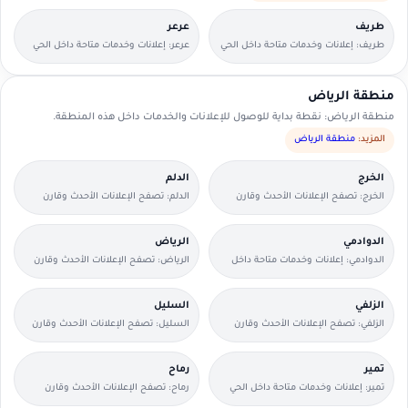
طريف
عرعر
طريف: إعلانات وخدمات متاحة داخل الحي
عرعر: إعلانات وخدمات متاحة داخل الحي
مع وسائل تواصل مباشرة.
مع وسائل تواصل مباشرة.
منطقة الرياض
منطقة الرياض: نقطة بداية للوصول للإعلانات والخدمات داخل هذه المنطقة.
المزيد:
منطقة الرياض
الخرج
الدلم
الخرج: تصفح الإعلانات الأحدث وقارن
الدلم: تصفح الإعلانات الأحدث وقارن
التفاصيل بسرعة.
التفاصيل بسرعة.
الدوادمي
الرياض
الدوادمي: إعلانات وخدمات متاحة داخل
الرياض: تصفح الإعلانات الأحدث وقارن
الحي مع وسائل تواصل مباشرة.
التفاصيل بسرعة.
الزلفي
السليل
الزلفي: تصفح الإعلانات الأحدث وقارن
السليل: تصفح الإعلانات الأحدث وقارن
التفاصيل بسرعة.
التفاصيل بسرعة.
تمير
رماح
تمير: إعلانات وخدمات متاحة داخل الحي
رماح: تصفح الإعلانات الأحدث وقارن
مع وسائل تواصل مباشرة.
التفاصيل بسرعة.