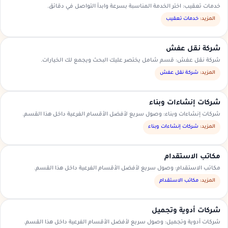
خدمات تعقيب: اختر الخدمة المناسبة بسرعة وابدأ التواصل في دقائق.
المزيد:
خدمات تعقيب
شركة نقل عفش
شركة نقل عفش: قسم شامل يختصر عليك البحث ويجمع لك الخيارات.
المزيد:
شركة نقل عفش
شركات إنشاءات وبناء
شركات إنشاءات وبناء: وصول سريع لأفضل الأقسام الفرعية داخل هذا القسم.
المزيد:
شركات إنشاءات وبناء
مكاتب الاستقدام
مكاتب الاستقدام: وصول سريع لأفضل الأقسام الفرعية داخل هذا القسم.
المزيد:
مكاتب الاستقدام
شركات أدوية وتجميل
شركات أدوية وتجميل: وصول سريع لأفضل الأقسام الفرعية داخل هذا القسم.