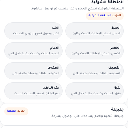
المنطقة الشرقية
المنطقة الشرقية: تصفح الأحياء واختر الأنسب ثم تواصل مباشرة.
المزيد:
المنطقة الشرقية
الجبيل
الخبر
الجبيل: تصفح الإعلانات الأحدث وقارن
الخبر: وصول أسرع لمزودي الخدمات
التفاصيل بسرعة.
القريبين منك.
الخفجي
الدمام
الخفجي: تصفح الإعلانات الأحدث وقارن
الدمام: إعلانات وخدمات متاحة داخل الحي
التفاصيل بسرعة.
مع وسائل تواصل مباشرة.
القطيف
الهفوف
القطيف: إعلانات وخدمات متاحة داخل
الهفوف: إعلانات وخدمات متاحة داخل
الحي مع وسائل تواصل مباشرة.
الحي مع وسائل تواصل مباشرة.
بقيق
حفر الباطن
بقيق: إعلانات وخدمات متاحة داخل الحي
حفر الباطن: تصفح الإعلانات الأحدث
مع وسائل تواصل مباشرة.
وقارن التفاصيل بسرعة.
جليجلة
المزيد:
جليجلة
جليجلة: تنظيم واضح يساعدك على الوصول بسرعة.