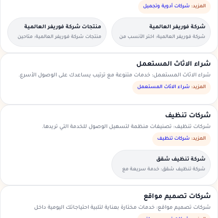
المزيد:
شركات أدوية وتجميل
شركة فوريفر العالمية
منتجات شركة فوريفر العالمية
شركة فوريفر العالمية: اختر الأنسب من
منتجات شركة فوريفر العالمية: متاحين
العروض المتاحة في منطقتك.
للطلبات العاجلة والحجوزات المسبقة.
شراء الاثاث المستعمل
شراء الاثاث المستعمل: خدمات متنوعة مع ترتيب يساعدك على الوصول الأسرع.
المزيد:
شراء الاثاث المستعمل
شركات تنظيف
شركات تنظيف: تصنيفات منظمة لتسهيل الوصول للخدمة التي تريدها.
المزيد:
شركات تنظيف
شركة تنظيف شقق
شركة تنظيف شقق: خدمة سريعة مع
تواصل مباشر ومعاينة حسب الحاجة.
شركات تصميم مواقع
شركات تصميم مواقع: خدمات مختارة بعناية لتلبية احتياجاتك اليومية داخل