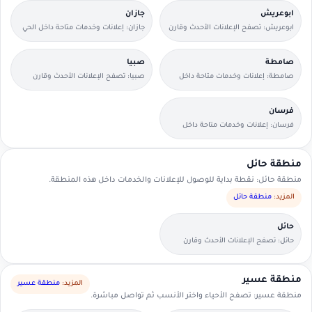
ابوعريش
جازان
ابوعريش: تصفح الإعلانات الأحدث وقارن
جازان: إعلانات وخدمات متاحة داخل الحي
التفاصيل بسرعة.
مع وسائل تواصل مباشرة.
صامطة
صبيا
صامطة: إعلانات وخدمات متاحة داخل
صبيا: تصفح الإعلانات الأحدث وقارن
الحي مع وسائل تواصل مباشرة.
التفاصيل بسرعة.
فرسان
فرسان: إعلانات وخدمات متاحة داخل
الحي مع وسائل تواصل مباشرة.
منطقة حائل
منطقة حائل: نقطة بداية للوصول للإعلانات والخدمات داخل هذه المنطقة.
المزيد:
منطقة حائل
حائل
حائل: تصفح الإعلانات الأحدث وقارن
التفاصيل بسرعة.
منطقة عسير
المزيد:
منطقة عسير
منطقة عسير: تصفح الأحياء واختر الأنسب ثم تواصل مباشرة.