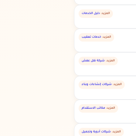
المزيد:
دليل الخدمات
المزيد:
خدمات تعقيب
المزيد:
شركة نقل عفش
المزيد:
شركات إنشاءات وبناء
المزيد:
مكاتب الاستقدام
المزيد:
شركات أدوية وتجميل