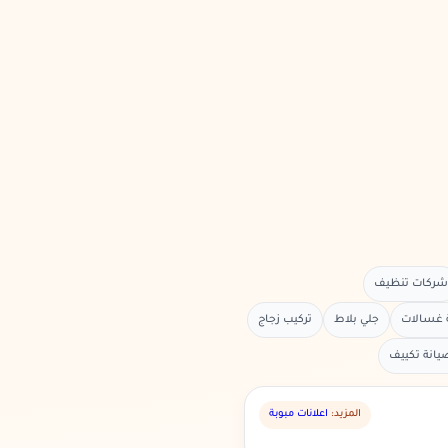
شركات تنظيف
 غسالات
جلي بلاط
تركيب زجاج
يانة تكييف
المزيد:
اعلانات مبوبة