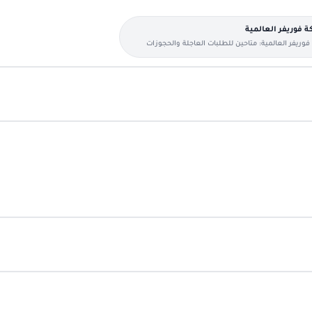
 فوريفر العالمية
وريفر العالمية: متاحين للطلبات العاجلة والحجوزات