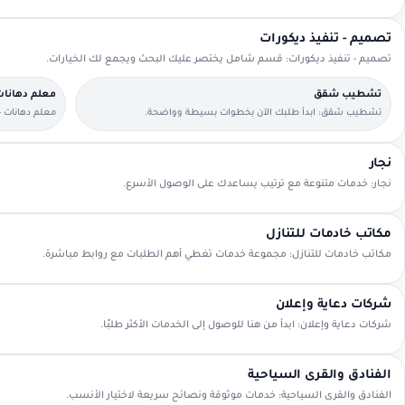
تصميم - تنفيذ ديكورات
تصميم - تنفيذ ديكورات: قسم شامل يختصر عليك البحث ويجمع لك الخيارات.
تشطيب شقق
معلم دهانات
تشطيب شقق: ابدأ طلبك الآن بخطوات بسيطة وواضحة.
معلم دهانات -
السعودية.
نجار
نجار: خدمات متنوعة مع ترتيب يساعدك على الوصول الأسرع.
مكاتب خادمات للتنازل
مكاتب خادمات للتنازل: مجموعة خدمات تغطي أهم الطلبات مع روابط مباشرة.
شركات دعاية وإعلان
شركات دعاية وإعلان: ابدأ من هنا للوصول إلى الخدمات الأكثر طلبًا.
الفنادق والقرى السياحية
الفنادق والقرى السياحية: خدمات موثوقة ونصائح سريعة لاختيار الأنسب.