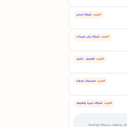
المزيد:
شركة شحن
المزيد:
شركة رش مبيدات
المزيد:
تفصيل - تنجيد
المزيد:
صيدليات ودواء
المزيد:
شركات تبريد وتكييف
الآن بخطوات بسيطة وواضحة.