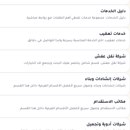
دليل الخدمات
دليل الخدمات: مجموعة خدمات تغطي أهم الطلبات مع روابط مباشرة.
خدمات تعقيب
خدمات تعقيب: اختر الخدمة المناسبة بسرعة وابدأ التواصل في دقائق.
شركة نقل عفش
شركة نقل عفش: قسم شامل يختصر عليك البحث ويجمع لك الخيارات.
شركات إنشاءات وبناء
شركات إنشاءات وبناء: وصول سريع لأفضل الأقسام الفرعية داخل هذا القسم.
مكاتب الاستقدام
مكاتب الاستقدام: وصول سريع لأفضل الأقسام الفرعية داخل هذا القسم.
شركات أدوية وتجميل