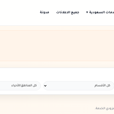
مات السعودية
جميع الاعلانات
مدونة
▾
ودي الخدمة.