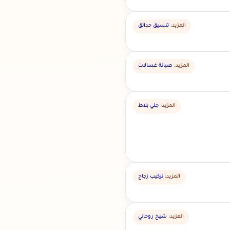
المزيد:
تنسيق حدائق
المزيد:
صيانة غسالات
المزيد:
جلي بلاط
المزيد:
تركيب زجاج
المزيد:
شيخ روحاني