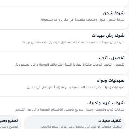
شركة شحن
شركة شحن: حلول وخدمات متعددة في مكان واحد بسهولة.
شركة رش مبيدات
شركة رش مبيدات: تصنيفات منظمة لتسهيل الوصول للخدمة التي تريدها.
تفصيل - تنجيد
تفصيل - تنجيد: خدمات مختارة بعناية لتلبية احتياجاتك اليومية داخل السعودية.
صيدليات ودواء
صيدليات ودواء: اختر الخدمة المناسبة بسرعة وابدأ التواصل في دقائق.
شركات تبريد وتكييف
شركات تبريد وتكييف: وصول سريع لأفضل الأقسام الفرعية داخل هذا القسم.
تنظيف مكيفات
تصليح وصيا
تنظيف مكيفات: تواصل الآن للحصول على عرض سعر مناسب.
تصليح وصيانة