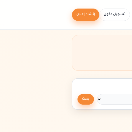
تسجيل دخول
إنشاء إعلان
بحث