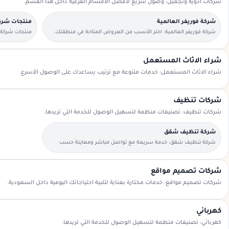
شركات أدوية وتجميل: وصول سريع لأفضل الأقسام الفرعية داخل هذا القسم.
شركة فوريفر العالمية
منتجات شركة
شركة فوريفر العالمية: اختر الأنسب من العروض المتاحة في منطقتك.
منتجات شركة ف
المسبقة.
شراء الاثاث المستعمل
شراء الاثاث المستعمل: خدمات متنوعة مع ترتيب يساعدك على الوصول الأسرع.
شركات تنظيف
شركات تنظيف: تصنيفات منظمة لتسهيل الوصول للخدمة التي تريدها.
شركة تنظيف شقق
شركة تنظيف شقق: خدمة سريعة مع تواصل مباشر ومعاينة حسب
الحاجة.
شركات تصميم مواقع
شركات تصميم مواقع: خدمات مختارة بعناية لتلبية احتياجاتك اليومية داخل السعودية.
كهربائي
كهربائي: تصنيفات منظمة لتسهيل الوصول للخدمة التي تريدها.