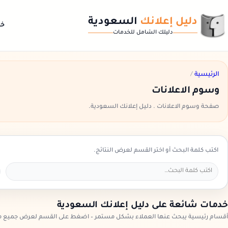
دليل إعلانك
السعودية
خد
دليلك الشامل للخدمات
الرئيسية
/
وسوم الاعلانات
صفحة وسوم الاعلانات . دليل إعلانك السعودية.
اكتب كلمة البحث أو اختر القسم لعرض النتائج.
خدمات شائعة على دليل إعلانك السعودية
أقسام رئيسية يبحث عنها العملاء بشكل مستمر – اضغط على القسم لعرض جميع مز