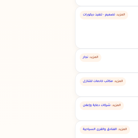
المزيد:
تصميم - تنفيذ ديكورات
المزيد:
نجار
المزيد:
مكاتب خادمات للتنازل
المزيد:
شركات دعاية وإعلان
المزيد:
الفنادق والقرى السياحية