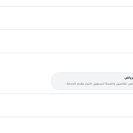
لرياض
ياض: تفاصيل واضحة لتسهيل اختيار مقدم الخدمة.