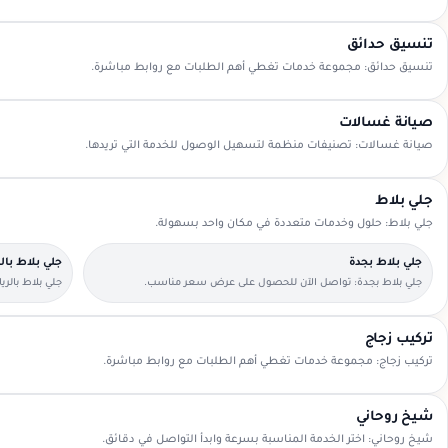
تنسيق حدائق
تنسيق حدائق: مجموعة خدمات تغطي أهم الطلبات مع روابط مباشرة.
صيانة غسالات
صيانة غسالات: تصنيفات منظمة لتسهيل الوصول للخدمة التي تريدها.
جلي بلاط
جلي بلاط: حلول وخدمات متعددة في مكان واحد بسهولة.
جلي بلاط بجدة
جلي بلاط با
جلي بلاط بجدة: تواصل الآن للحصول على عرض سعر مناسب.
جلي بلاط بالر
تركيب زجاج
تركيب زجاج: مجموعة خدمات تغطي أهم الطلبات مع روابط مباشرة.
شيخ روحاني
شيخ روحاني: اختر الخدمة المناسبة بسرعة وابدأ التواصل في دقائق.