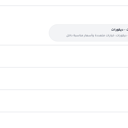
 - ديكورات
 ديكورات: خيارات متعددة وأسعار مناسبة داخل