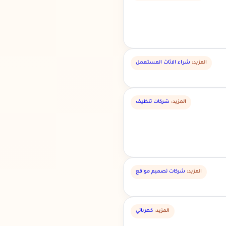
المزيد:
شراء الاثاث المستعمل
المزيد:
شركات تنظيف
المزيد:
شركات تصميم مواقع
المزيد:
كهربائي