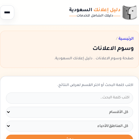
دليل إعلانك
السعودية
دليلك الشامل للخدمات
الرئيسية
/
وسوم الاعلانات
صفحة وسوم الاعلانات . دليل إعلانك السعودية.
اكتب كلمة البحث أو اختر القسم لعرض النتائج.