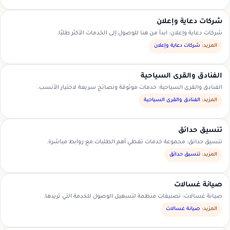
شركات دعاية وإعلان
شركات دعاية وإعلان: ابدأ من هنا للوصول إلى الخدمات الأكثر طلبًا.
المزيد:
شركات دعاية وإعلان
الفنادق والقرى السياحية
الفنادق والقرى السياحية: خدمات موثوقة ونصائح سريعة لاختيار الأنسب.
المزيد:
الفنادق والقرى السياحية
تنسيق حدائق
تنسيق حدائق: مجموعة خدمات تغطي أهم الطلبات مع روابط مباشرة.
المزيد:
تنسيق حدائق
صيانة غسالات
صيانة غسالات: تصنيفات منظمة لتسهيل الوصول للخدمة التي تريدها.
المزيد:
صيانة غسالات