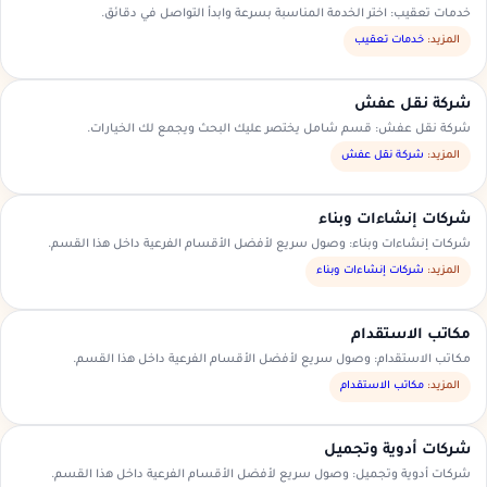
خدمات تعقيب: اختر الخدمة المناسبة بسرعة وابدأ التواصل في دقائق.
المزيد:
خدمات تعقيب
شركة نقل عفش
شركة نقل عفش: قسم شامل يختصر عليك البحث ويجمع لك الخيارات.
المزيد:
شركة نقل عفش
شركات إنشاءات وبناء
شركات إنشاءات وبناء: وصول سريع لأفضل الأقسام الفرعية داخل هذا القسم.
المزيد:
شركات إنشاءات وبناء
مكاتب الاستقدام
مكاتب الاستقدام: وصول سريع لأفضل الأقسام الفرعية داخل هذا القسم.
المزيد:
مكاتب الاستقدام
شركات أدوية وتجميل
شركات أدوية وتجميل: وصول سريع لأفضل الأقسام الفرعية داخل هذا القسم.