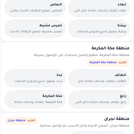
ابهاء
النماص
ابهاء: إعلانات وخدمات متاحة داخل الحي
النماص: تصفح الإعلانات الأحدث وقارن
مع وسائل تواصل مباشرة.
التفاصيل بسرعة.
بيشة
خميس مشيط
بيشة: وصول أسرع لمزودي الخدمات
خميس مشيط: تصفح الإعلانات الأحدث
القريبين منك.
وقارن التفاصيل بسرعة.
منطقة مكة المكرمة
منطقة مكة المكرمة: تنظيم واضح يساعدك على الوصول بسرعة.
المزيد:
منطقة مكة المكرمة
الطائف
جدة
الطائف: إعلانات وخدمات متاحة داخل
جدة: وصول أسرع لمزودي الخدمات
الحي مع وسائل تواصل مباشرة.
القريبين منك.
رابغ
مكة المكرمة
رابغ: إعلانات وخدمات متاحة داخل الحي
مكة المكرمة: إعلانات وخدمات متاحة
مع وسائل تواصل مباشرة.
داخل الحي مع وسائل تواصل مباشرة.
منطقة نجران
المزيد:
منطقة نجران
منطقة نجران: تصفح الأحياء واختر الأنسب ثم تواصل مباشرة.