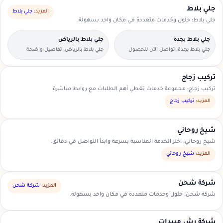
جلي بلاط
المزيد:
جلي بلاط
جلي بلاط: حلول وخدمات متعددة في مكان واحد بسهولة.
جلي بلاط بجدة
جلي بلاط بالرياض
جلي بلاط بجدة: تواصل الآن للحصول
جلي بلاط بالرياض: تفاصيل واضحة
على عرض سعر مناسب.
لتسهيل اختيار مقدم الخدمة.
تركيب زجاج
تركيب زجاج: مجموعة خدمات تغطي أهم الطلبات مع روابط مباشرة.
المزيد:
تركيب زجاج
شيخ روحاني
شيخ روحاني: اختر الخدمة المناسبة بسرعة وابدأ التواصل في دقائق.
المزيد:
شيخ روحاني
شركة شحن
المزيد:
شركة شحن
شركة شحن: حلول وخدمات متعددة في مكان واحد بسهولة.
شركة رش مبيدات