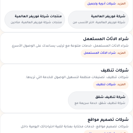
المزيد:
شركات أدوية وتجميل
شركة فوريفر العالمية
منتجات شركة فوريفر العالمية
شركة فوريفر العالمية: اختر الأنسب من
منتجات شركة فوريفر العالمية: متاحين
العروض المتاحة في منطقتك.
للطلبات العاجلة والحجوزات المسبقة.
شراء الاثاث المستعمل
شراء الاثاث المستعمل: خدمات متنوعة مع ترتيب يساعدك على الوصول الأسرع.
المزيد:
شراء الاثاث المستعمل
شركات تنظيف
شركات تنظيف: تصنيفات منظمة لتسهيل الوصول للخدمة التي تريدها.
المزيد:
شركات تنظيف
شركة تنظيف شقق
شركة تنظيف شقق: خدمة سريعة مع
تواصل مباشر ومعاينة حسب الحاجة.
شركات تصميم مواقع
شركات تصميم مواقع: خدمات مختارة بعناية لتلبية احتياجاتك اليومية داخل