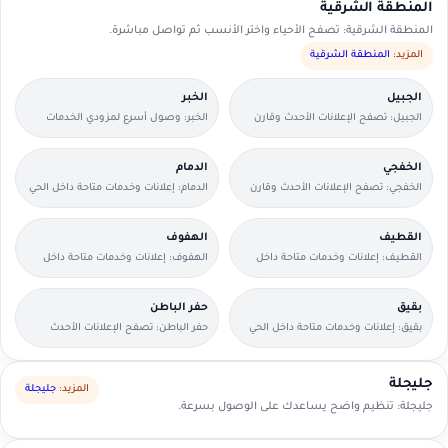
المنطقة الشرقية
المنطقة الشرقية: تصفح الأحياء واختر الأنسب ثم تواصل مباشرة.
المزيد:
المنطقة الشرقية
الجبيل
الخبر
الجبيل: تصفح الإعلانات الأحدث وقارن
الخبر: وصول أسرع لمزودي الخدمات
التفاصيل بسرعة.
القريبين منك.
الخفجي
الدمام
الخفجي: تصفح الإعلانات الأحدث وقارن
الدمام: إعلانات وخدمات متاحة داخل الحي
التفاصيل بسرعة.
مع وسائل تواصل مباشرة.
القطيف
الهفوف
القطيف: إعلانات وخدمات متاحة داخل
الهفوف: إعلانات وخدمات متاحة داخل
الحي مع وسائل تواصل مباشرة.
الحي مع وسائل تواصل مباشرة.
بقيق
حفر الباطن
بقيق: إعلانات وخدمات متاحة داخل الحي
حفر الباطن: تصفح الإعلانات الأحدث
مع وسائل تواصل مباشرة.
وقارن التفاصيل بسرعة.
جليجلة
المزيد:
جليجلة
جليجلة: تنظيم واضح يساعدك على الوصول بسرعة.