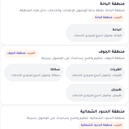
منطقة الباحة
منطقة الباحة: نقطة بداية للوصول للإعلانات والخدمات داخل هذه المنطقة.
المزيد:
منطقة الباحة
الباحة
الباحة: وصول أسرع لمزودي الخدمات
القريبين منك.
منطقة الجوف
المزيد:
منطقة الجوف
منطقة الجوف: تنظيم واضح يساعدك على الوصول بسرعة.
القريات
سكاكا
القريات: وصول أسرع لمزودي الخدمات
سكاكا: وصول أسرع لمزودي الخدمات
القريبين منك.
القريبين منك.
طبرجل
طبرجل: وصول أسرع لمزودي الخدمات
القريبين منك.
منطقة الحدود الشمالية
منطقة الحدود الشمالية: تنظيم واضح يساعدك على الوصول بسرعة.
المزيد:
منطقة الحدود الشمالية