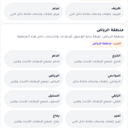
طريف
عرعر
طريف: إعلانات وخدمات متاحة داخل الحي
عرعر: إعلانات وخدمات متاحة داخل الحي
مع وسائل تواصل مباشرة.
مع وسائل تواصل مباشرة.
منطقة الرياض
منطقة الرياض: نقطة بداية للوصول للإعلانات والخدمات داخل هذه المنطقة.
المزيد:
منطقة الرياض
الخرج
الدلم
الخرج: تصفح الإعلانات الأحدث وقارن
الدلم: تصفح الإعلانات الأحدث وقارن
التفاصيل بسرعة.
التفاصيل بسرعة.
الدوادمي
الرياض
الدوادمي: إعلانات وخدمات متاحة داخل
الرياض: تصفح الإعلانات الأحدث وقارن
الحي مع وسائل تواصل مباشرة.
التفاصيل بسرعة.
الزلفي
السليل
الزلفي: تصفح الإعلانات الأحدث وقارن
السليل: تصفح الإعلانات الأحدث وقارن
التفاصيل بسرعة.
التفاصيل بسرعة.
تمير
رماح
تمير: إعلانات وخدمات متاحة داخل الحي
رماح: تصفح الإعلانات الأحدث وقارن
مع وسائل تواصل مباشرة.
التفاصيل بسرعة.