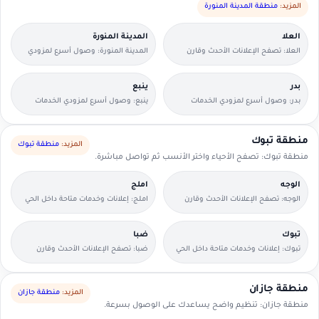
المزيد:
منطقة المدينة المنورة
العلا
المدينة المنورة
العلا: تصفح الإعلانات الأحدث وقارن
المدينة المنورة: وصول أسرع لمزودي
التفاصيل بسرعة.
الخدمات القريبين منك.
بدر
ينبع
بدر: وصول أسرع لمزودي الخدمات
ينبع: وصول أسرع لمزودي الخدمات
القريبين منك.
القريبين منك.
منطقة تبوك
المزيد:
منطقة تبوك
منطقة تبوك: تصفح الأحياء واختر الأنسب ثم تواصل مباشرة.
الوجه
املج
الوجه: تصفح الإعلانات الأحدث وقارن
املج: إعلانات وخدمات متاحة داخل الحي
التفاصيل بسرعة.
مع وسائل تواصل مباشرة.
تبوك
ضبا
تبوك: إعلانات وخدمات متاحة داخل الحي
ضبا: تصفح الإعلانات الأحدث وقارن
مع وسائل تواصل مباشرة.
التفاصيل بسرعة.
منطقة جازان
المزيد:
منطقة جازان
منطقة جازان: تنظيم واضح يساعدك على الوصول بسرعة.