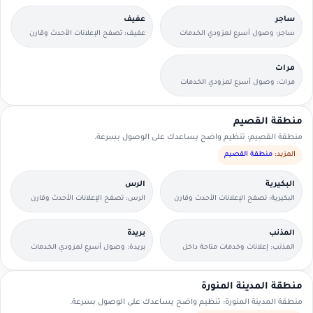
ساجر
عفيف
ساجر: وصول أسرع لمزودي الخدمات
عفيف: تصفح الإعلانات الأحدث وقارن
القريبين منك.
التفاصيل بسرعة.
مرات
مرات: وصول أسرع لمزودي الخدمات
القريبين منك.
منطقة القصيم
منطقة القصيم: تنظيم واضح يساعدك على الوصول بسرعة.
المزيد:
منطقة القصيم
البكيرية
الرس
البكيرية: تصفح الإعلانات الأحدث وقارن
الرس: تصفح الإعلانات الأحدث وقارن
التفاصيل بسرعة.
التفاصيل بسرعة.
المذنب
بريدة
المذنب: إعلانات وخدمات متاحة داخل
بريدة: وصول أسرع لمزودي الخدمات
الحي مع وسائل تواصل مباشرة.
القريبين منك.
منطقة المدينة المنورة
منطقة المدينة المنورة: تنظيم واضح يساعدك على الوصول بسرعة.