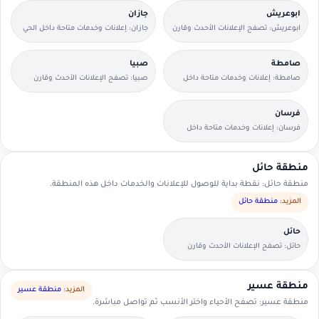
ابوعريش
جازان
ابوعريش: تصفح الإعلانات الأحدث وقارن
جازان: إعلانات وخدمات متاحة داخل الحي
التفاصيل بسرعة.
مع وسائل تواصل مباشرة.
صامطة
صبيا
صامطة: إعلانات وخدمات متاحة داخل
صبيا: تصفح الإعلانات الأحدث وقارن
الحي مع وسائل تواصل مباشرة.
التفاصيل بسرعة.
فرسان
فرسان: إعلانات وخدمات متاحة داخل
الحي مع وسائل تواصل مباشرة.
منطقة حائل
منطقة حائل: نقطة بداية للوصول للإعلانات والخدمات داخل هذه المنطقة.
المزيد:
منطقة حائل
حائل
حائل: تصفح الإعلانات الأحدث وقارن
التفاصيل بسرعة.
منطقة عسير
المزيد:
منطقة عسير
منطقة عسير: تصفح الأحياء واختر الأنسب ثم تواصل مباشرة.