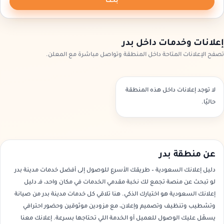
بحث
إعلانات وخدمات داخل بدر
تصفح الإعلانات المتاحة داخل المنطقة وتواصل مباشرة مع المعلن.
لا توجد إعلانات داخل هذه المنطقة
حاليًا.
عن منطقة بدر
دليل إعلانك السعودية – طريقك الأسرع للوصول إلى أفضل خدمات مدينة بدر
لو تبحث عن منصة تجمع لك نخبة مقدمي الخدمات في مكان واحد، فـ دليل
إعلانك السعودية هو اختيارك الذكي. هنا تلاقي كل خدمات مدينة بدر من صيانة
وتشطيب وتنظيف وتصميم وإعلان، مع مزودين موثوقين وحضور احترافي
يسهّل عليك الوصول للعميل أو الخدمة اللي تحتاجها بسرعة. إعلانك معنا