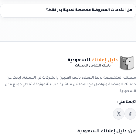
هل الخدمات المعروضة مخصصة لمدينة بدر فقط؟
دليل إعلانك
السعودية
دليلك الشامل للخدمات
منصتك المتخصصة لربط العملاء بأمهر الفنيين والشركات في المملكة. ابحث عن
خدماتك المفضلة وتواصل مع المعلنين مباشرة عبر بيئة موثوقة تغطي جميع مدن
السعودية.
تابعنا علي:
عن: دليل إعلانك السعودية