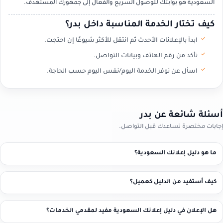
السعودية هو بوابتك للوصول السريع والفعال إلى جمهورك المستهدف.
كيف تختار الخدمة المناسبة داخل بدر؟
ابدأ بالإعلانات الأحدث ثم انتقل للأكثر شيوعًا إن احتجت.
تأكد من رقم الهاتف وبيانات التواصل.
اسأل عن توفر الخدمة اليوم/نفس اليوم حسب الحاجة.
أسئلة شائعة عن بدر
إجابات مختصرة تساعدك قبل التواصل.
ما هو دليل إعلانك السعودية؟
كيف أستفيد من الدليل كعميل؟
هل الإعلان في دليل إعلانك السعودية مفيد لمقدمي الخدمات؟