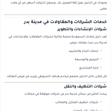
وجودك في الدليل يعزز ثقة العميل بك، ويجعل اختيارك أسهل من أي وقت
مضى.
خدمات الشركات والمقاولات في مدينة بدر
شركات الإنشاءات والتطوير
يُعد دليل إعلانك السعودية منصة مثالية لشركات المقاولات والإنشاءات في
مدينة بدر، حيث يمكنك عرض:
خدمات البناء والتشييد
الترميم والتوسعة
إدارة المشاريع
كل إعلان داخل الدليل مصمم ليخدم هدفك التسويقي ويزيد من فرص التعاقد.
شركات التنظيف والنقل
يبحث الكثير من سكان مدينة بدر عن شركات موثوقة في مجالات:
شركات تنظيف المنازل والمكاتب