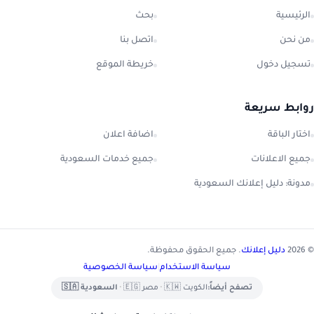
الرئيسية
بحث
من نحن
اتصل بنا
تسجيل دخول
خريطة الموقع
روابط سريعة
اختار الباقة
اضافة اعلان
جميع الاعلانات
جميع خدمات السعودية
مدونة: دليل إعلانك السعودية
© 2026
دليل إعلانك
. جميع الحقوق محفوظة.
سياسة الاستخدام
|
سياسة الخصوصية
تصفح أيضاً:
الكويت 🇰🇼
•
مصر 🇪🇬
•
السعودية 🇸🇦