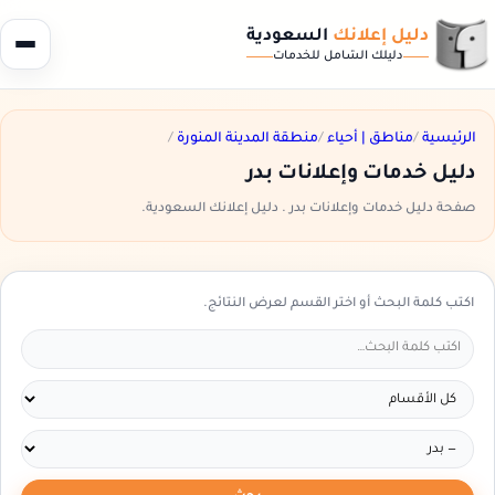
دليل إعلانك
السعودية
دليلك الشامل للخدمات
الرئيسية
/
مناطق | أحياء
/
منطقة المدينة المنورة
/
دليل خدمات وإعلانات بدر
صفحة دليل خدمات وإعلانات بدر . دليل إعلانك السعودية.
اكتب كلمة البحث أو اختر القسم لعرض النتائج.