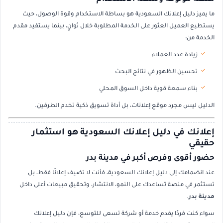
ما يميز دليل إعلانك السعودية هو بساطة الاستخدام وقوة الوصول، حيث
يستطيع العميل العثور على الخدمة المطلوبة خلال ثوانٍ، بينما يستفيد مقدم
الخدمة من:
زيادة عدد العملاء
تحسين الظهور في نتائج البحث
بناء سمعة قوية داخل السوق المحلي
الدليل ليس مجرد موقع إعلانات، بل أداة تسويق ذكية تخدم الطرفين.
إعلانك في دليل إعلانك السعودية هو استثمار
حقيقي
حضور أقوى وفرص أكبر في مدينة بدر
عند انضمامك إلى دليل إعلانك السعودية، فأنت لا تضيف إعلانًا فقط، بل
تستثمر في منصة تساعدك على النمو، الانتشار، وتحقيق مبيعات أعلى داخل
مدينة بدر
.
سواء كنت فردًا يقدم خدمة أو شركة تسعى للتوسع، فإن دليل إعلانك