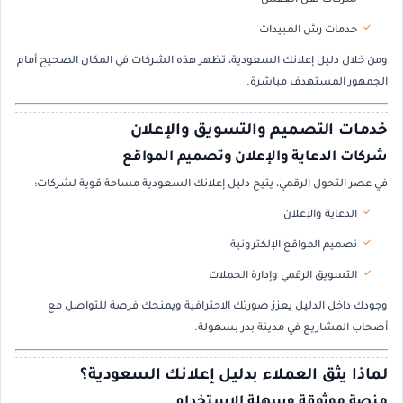
شركات نقل العفش
خدمات رش المبيدات
ومن خلال دليل إعلانك السعودية، تظهر هذه الشركات في المكان الصحيح أمام
الجمهور المستهدف مباشرة.
خدمات التصميم والتسويق والإعلان
شركات الدعاية والإعلان وتصميم المواقع
في عصر التحول الرقمي، يتيح دليل إعلانك السعودية مساحة قوية لشركات:
الدعاية والإعلان
تصميم المواقع الإلكترونية
التسويق الرقمي وإدارة الحملات
وجودك داخل الدليل يعزز صورتك الاحترافية ويمنحك فرصة للتواصل مع
أصحاب المشاريع في مدينة بدر بسهولة.
لماذا يثق العملاء بدليل إعلانك السعودية؟
منصة موثوقة وسهلة الاستخدام