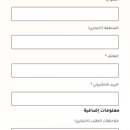
العنوان
*
المنطقة
(اختياري)
الهاتف
*
البريد الالكتروني
*
معلومات إضافية
ملاحظات الطلب
(اختياري)