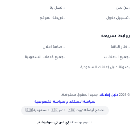
من نحن
اتصل بنا
تسجيل دخول
خريطة الموقع
روابط سريعة
اختار الباقة
اضافة اعلان
جميع الاعلانات
جميع خدمات السعودية
مدونة: دليل إعلانك السعودية
© 2026
دليل إعلانك
. جميع الحقوق محفوظة.
سياسة الاستخدام
|
سياسة الخصوصية
تصفح أيضاً:
الكويت 🇰🇼
•
مصر 🇪🇬
•
السعودية 🇸🇦
مدعوم بواسطة
إي اس تي سوليوشنز