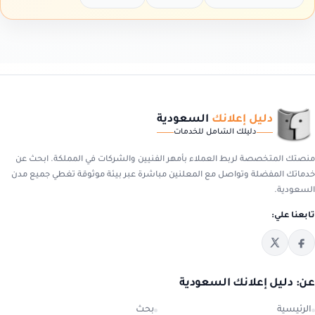
دليل إعلانك
السعودية
دليلك الشامل للخدمات
منصتك المتخصصة لربط العملاء بأمهر الفنيين والشركات في المملكة. ابحث عن
خدماتك المفضلة وتواصل مع المعلنين مباشرة عبر بيئة موثوقة تغطي جميع مدن
السعودية.
تابعنا علي:
عن: دليل إعلانك السعودية
الرئيسية
بحث