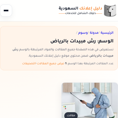
دليل إعلانك
السعودية
دليلك الشامل للخدمات
الرئيسية
/
مدونة
/
وسوم
/
الوسم:
رش مبيدات بالرياض
نستعرض في هذه الصفحة جميع المقالات والمواد المرتبطة بالوسم
رش
مبيدات بالرياض
ضمن محتوى موقع دليل إعلانك السعودية.
عدد المقالات المرتبطة بهذا الوسم:
1
•
عرض جميع المقالات
•
التصنيفات
مقالات