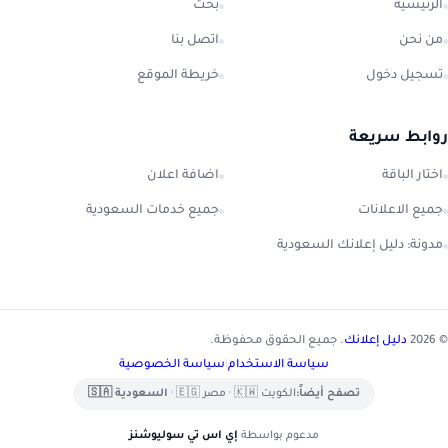
الرئيسية
بحث
من نحن
اتصل بنا
تسجيل دخول
خريطة الموقع
روابط سريعة
اختار الباقة
اضافة اعلان
جميع الاعلانات
جميع خدمات السعودية
مدونة: دليل إعلانك السعودية
© 2026
دليل إعلانك
. جميع الحقوق محفوظة.
سياسة الاستخدام
|
سياسة الخصوصية
تصفح أيضاً:
الكويت 🇰🇼
•
مصر 🇪🇬
•
السعودية 🇸🇦
مدعوم بواسطة
إي اس تي سوليوشنز