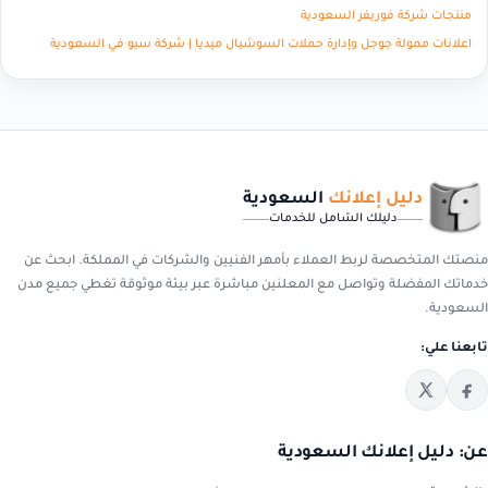
منتجات شركة فوريفر السعودية
اعلانات ممولة جوجل وإدارة حملات السوشيال ميديا | شركة سيو في السعودية
دليل إعلانك
السعودية
دليلك الشامل للخدمات
منصتك المتخصصة لربط العملاء بأمهر الفنيين والشركات في المملكة. ابحث عن
خدماتك المفضلة وتواصل مع المعلنين مباشرة عبر بيئة موثوقة تغطي جميع مدن
السعودية.
تابعنا علي:
عن: دليل إعلانك السعودية