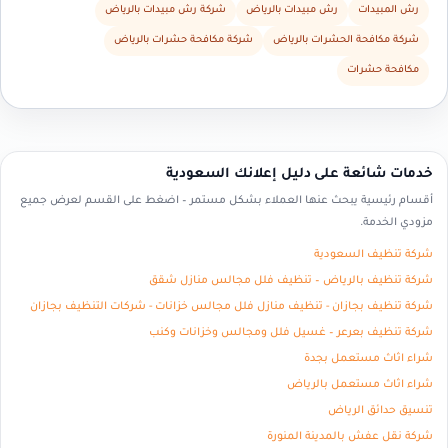
رش المبيدات
رش مبيدات بالرياض
شركة رش مبيدات بالرياض
شركة مكافحة الحشرات بالرياض
شركة مكافحة حشرات بالرياض
مكافحة حشرات
خدمات شائعة على دليل إعلانك السعودية
أقسام رئيسية يبحث عنها العملاء بشكل مستمر – اضغط على القسم لعرض جميع
مزودي الخدمة.
شركة تنظيف السعودية
شركة تنظيف بالرياض – تنظيف فلل مجالس منازل شقق
شركة تنظيف بجازان - تنظيف منازل فلل مجالس خزانات - شركات التنظيف بجازان
شركة تنظيف بعرعر – غسيل فلل ومجالس وخزانات وكنب
شراء اثاث مستعمل بجدة
شراء اثاث مستعمل بالرياض
تنسيق حدائق الرياض
شركة نقل عفش بالمدينة المنورة