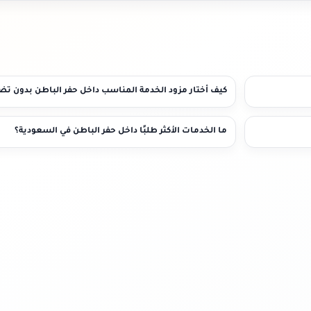
كيف أختار مزود الخدمة المناسب داخل حفر الباطن بدون ت
ما الخدمات الأكثر طلبًا داخل حفر الباطن في السعودية؟