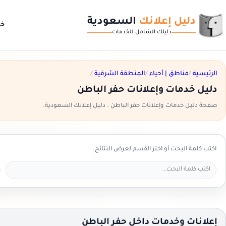
دليل إعلانك
السعودية
خد
دليلك الشامل للخدمات
الرئيسية
/
مناطق | أحياء
/
المنطقة الشرقية
/
دليل خدمات وإعلانات حفر الباطن
صفحة دليل خدمات وإعلانات حفر الباطن . دليل إعلانك السعودية.
اكتب كلمة البحث أو اختر القسم لعرض النتائج.
إعلانات وخدمات داخل حفر الباطن