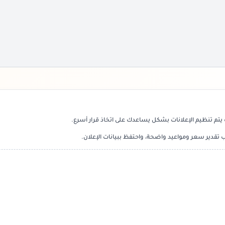
يتم تنظيم الإعلانات بشكل يساعدك على اتخاذ قرار أسرع.
 تقدير سعر ومواعيد واضحة، واحتفظ ببيانات الإعلان.