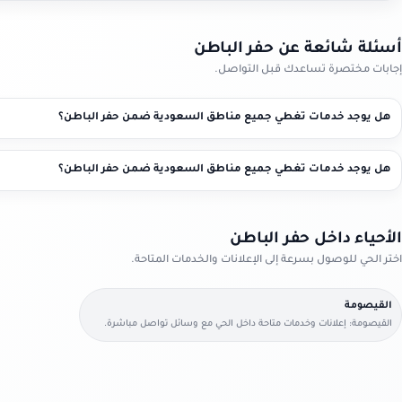
أسئلة شائعة عن حفر الباطن
إجابات مختصرة تساعدك قبل التواصل.
هل يوجد خدمات تغطي جميع مناطق السعودية ضمن حفر الباطن؟
هل يوجد خدمات تغطي جميع مناطق السعودية ضمن حفر الباطن؟
الأحياء داخل حفر الباطن
اختر الحي للوصول بسرعة إلى الإعلانات والخدمات المتاحة.
القيصومة
القيصومة: إعلانات وخدمات متاحة داخل الحي مع وسائل تواصل مباشرة.