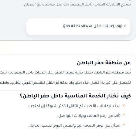
تصفح الإعلانات المتاحة داخل المنطقة وتواصل مباشرة مع المعلن.
لا توجد إعلانات داخل هذه المنطقة حاليًا.
عن منطقة حفر الباطن
تُعد منطقة حفر الباطن نقطة بداية عملية للعثور على خدمات داخل السعودية، حيث 
لتحصل على تجربة أفضل، حدّد احتياجك بدقة ثم انتقل للقسم الفرعي الأقرب، واطلب
كيف تختار الخدمة المناسبة داخل حفر الباطن؟
ابدأ بالإعلانات الأحدث ثم انتقل للأكثر شيوعًا إن احتجت.
تأكد من رقم الهاتف وبيانات التواصل.
اسأل عن توفر الخدمة اليوم/نفس اليوم حسب الحاجة.