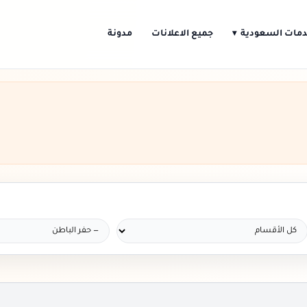
مات السعودية
جميع الاعلانات
مدونة
▾