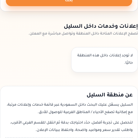
بحث
إعلانات وخدمات داخل السليل
تصفح الإعلانات المتاحة داخل المنطقة وتواصل مباشرة مع المعلن.
لا توجد إعلانات داخل هذه المنطقة
حاليًا.
عن منطقة السليل
السليل يسهّل عليك البحث داخل السعودية عبر قائمة خدمات وإعلانات مرتبة،
مع إمكانية تصفح الأحياء / المناطق الفرعية للوصول للأدق.
لتحصل على تجربة أفضل، حدّد احتياجك بدقة ثم انتقل للقسم الفرعي الأقرب،
واطلب تقدير سعر ومواعيد واضحة، واحتفظ ببيانات الإعلان.