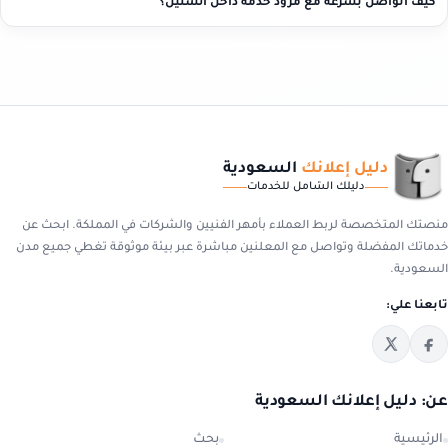
كيف أتواصل بسرعة مع مزود خدمة داخل السليل؟
دليل إعلانك
السعودية
دليلك الشامل للخدمات
منصتك المتخصصة لربط العملاء بأمهر الفنيين والشركات في المملكة. ابحث عن
خدماتك المفضلة وتواصل مع المعلنين مباشرة عبر بيئة موثوقة تغطي جميع مدن
السعودية.
تابعنا علي:
عن: دليل إعلانك السعودية
الرئيسية
بحث