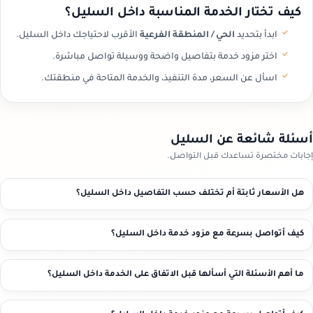
كيف تختار الخدمة المناسبة داخل السليل؟
ابدأ بتحديد
الحي / المنطقة الفرعية
الأقرب لاحتياجك داخل السليل.
اختر مزود خدمة بتفاصيل واضحة ووسيلة تواصل مباشرة.
اسأل عن السعر، مدة التنفيذ، والخدمة المتاحة في منطقتك.
أسئلة شائعة عن السليل
إجابات مختصرة تساعدك قبل التواصل.
هل الأسعار ثابتة أم تختلف حسب التفاصيل داخل السليل؟
كيف أتواصل بسرعة مع مزود خدمة داخل السليل؟
ما أهم الأسئلة التي أسألها قبل الاتفاق على الخدمة داخل السليل؟