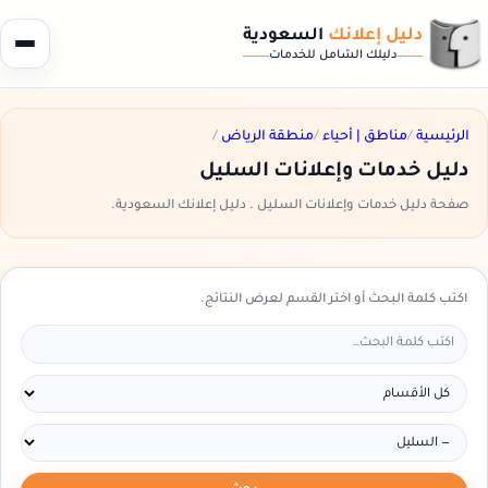
دليل إعلانك
السعودية
دليلك الشامل للخدمات
الرئيسية
/
مناطق | أحياء
/
منطقة الرياض
/
دليل خدمات وإعلانات السليل
صفحة دليل خدمات وإعلانات السليل . دليل إعلانك السعودية.
اكتب كلمة البحث أو اختر القسم لعرض النتائج.