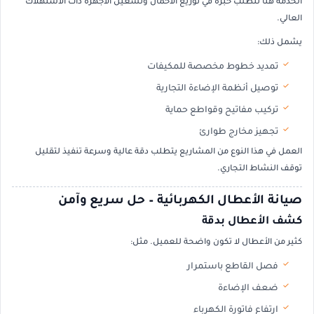
الخدمة هنا تتطلب خبرة في توزيع الأحمال وتشغيل الأجهزة ذات الاستهلاك
العالي.
يشمل ذلك:
تمديد خطوط مخصصة للمكيفات
توصيل أنظمة الإضاءة التجارية
تركيب مفاتيح وقواطع حماية
تجهيز مخارج طوارئ
العمل في هذا النوع من المشاريع يتطلب دقة عالية وسرعة تنفيذ لتقليل
توقف النشاط التجاري.
صيانة الأعطال الكهربائية – حل سريع وآمن
كشف الأعطال بدقة
كثير من الأعطال لا تكون واضحة للعميل. مثل:
فصل القاطع باستمرار
ضعف الإضاءة
ارتفاع فاتورة الكهرباء