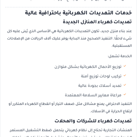
خدمات التمديدات الكهربائية باحترافية عالية
تمديدات كهرباء المنازل الجديدة
عند بناء منزل جديد، تكون التمديدات الكهربائية هي الأساس الذي يُبنى عليه كل
شيء لاحقًا. التنفيذ الصحيح منذ البداية يوفر عليك آلاف الريالات من الإصلاحات
المستقبلية.
الخدمة تشمل:
توزيع الأحمال الكهربائية بشكل متوازن
تركيب لوحات توزيع آمنة
تمديد أسلاك بجودة عالية
مراعاة معايير السلامة المعتمدة
التنفيذ الاحترافي يمنع مشاكل مثل ضعف التيار أو انقطاع الكهرباء المتكرر أو
ارتفاع الحرارة في الأسلاك.
تمديدات كهرباء للشركات والمحلات
المنشآت التجارية تحتاج إلى نظام كهربائي يتحمل ضغط التشغيل المستمر.