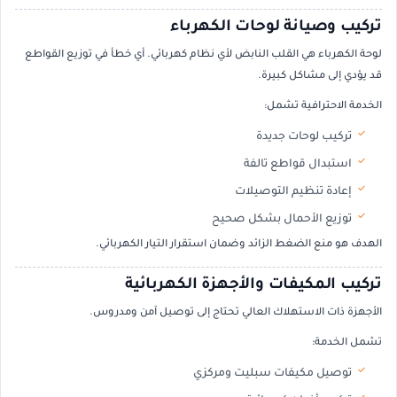
تركيب وصيانة لوحات الكهرباء
لوحة الكهرباء هي القلب النابض لأي نظام كهربائي. أي خطأ في توزيع القواطع
قد يؤدي إلى مشاكل كبيرة.
الخدمة الاحترافية تشمل:
تركيب لوحات جديدة
استبدال قواطع تالفة
إعادة تنظيم التوصيلات
توزيع الأحمال بشكل صحيح
الهدف هو منع الضغط الزائد وضمان استقرار التيار الكهربائي.
تركيب المكيفات والأجهزة الكهربائية
الأجهزة ذات الاستهلاك العالي تحتاج إلى توصيل آمن ومدروس.
تشمل الخدمة:
توصيل مكيفات سبليت ومركزي