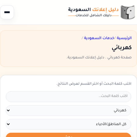
دليل إعلانك
السعودية
دليلك الشامل للخدمات
الرئيسية
/
خدمات السعودية
/
كهربائي
صفحة كهربائي . دليل إعلانك السعودية.
اكتب كلمة البحث أو اختر القسم لعرض النتائج.