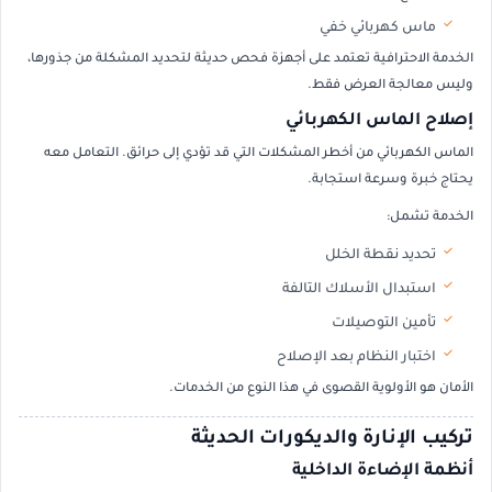
ماس كهربائي خفي
الخدمة الاحترافية تعتمد على أجهزة فحص حديثة لتحديد المشكلة من جذورها،
وليس معالجة العرض فقط.
إصلاح الماس الكهربائي
الماس الكهربائي من أخطر المشكلات التي قد تؤدي إلى حرائق. التعامل معه
يحتاج خبرة وسرعة استجابة.
الخدمة تشمل:
تحديد نقطة الخلل
استبدال الأسلاك التالفة
تأمين التوصيلات
اختبار النظام بعد الإصلاح
الأمان هو الأولوية القصوى في هذا النوع من الخدمات.
تركيب الإنارة والديكورات الحديثة
أنظمة الإضاءة الداخلية