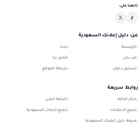
تابعنا علي:
عن: دليل إعلانك السعودية
الرئيسية
بحث
من نحن
اتصل بنا
تسجيل دخول
خريطة الموقع
روابط سريعة
اختار الباقة
اضافة اعلان
جميع الاعلانات
جميع خدمات السعودية
مدونة: دليل إعلانك السعودية