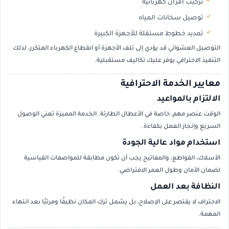
تركيب أفران كهربائية
توصيل سخانات المياه
تمديد خطوط مستقلة للأجهزة الكبيرة
التوصيل العشوائي قد يؤدي إلى تلف الأجهزة أو انقطاع الكهرباء المتكرر، لذلك
التنفيذ الاحترافي يوفر عليك تكاليف مستقبلية.
معايير الخدمة الاحترافية
الالتزام بالمواعيد
الوقت عنصر مهم، خاصة في الأعطال الطارئة. الخدمة المميزة تعني الوصول
السريع وإنجاز العمل بكفاءة.
استخدام مواد عالية الجودة
الأسلاك، القواطع، والمفاتيح يجب أن تكون مطابقة للمواصفات القياسية
لضمان الأمان وطول العمر الافتراضي.
النظافة بعد العمل
الاحتراف لا يقتصر على الإصلاح، بل يشمل ترك المكان نظيفًا ومرتبًا بعد انتهاء
المهمة.