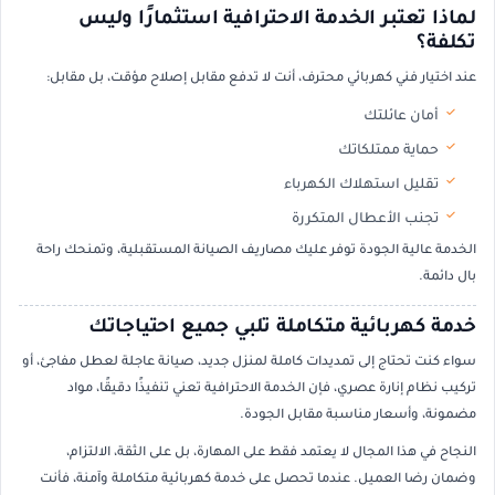
لماذا تعتبر الخدمة الاحترافية استثمارًا وليس
تكلفة؟
عند اختيار فني كهربائي محترف، أنت لا تدفع مقابل إصلاح مؤقت، بل مقابل:
أمان عائلتك
حماية ممتلكاتك
تقليل استهلاك الكهرباء
تجنب الأعطال المتكررة
الخدمة عالية الجودة توفر عليك مصاريف الصيانة المستقبلية، وتمنحك راحة
بال دائمة.
خدمة كهربائية متكاملة تلبي جميع احتياجاتك
سواء كنت تحتاج إلى تمديدات كاملة لمنزل جديد، صيانة عاجلة لعطل مفاجئ، أو
تركيب نظام إنارة عصري، فإن الخدمة الاحترافية تعني تنفيذًا دقيقًا، مواد
مضمونة، وأسعار مناسبة مقابل الجودة.
النجاح في هذا المجال لا يعتمد فقط على المهارة، بل على الثقة، الالتزام،
وضمان رضا العميل. عندما تحصل على خدمة كهربائية متكاملة وآمنة، فأنت