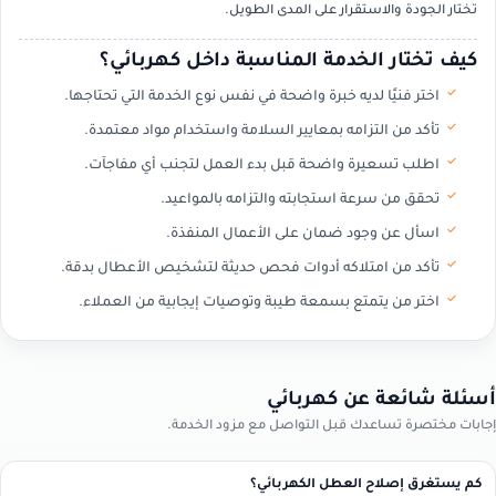
تختار الجودة والاستقرار على المدى الطويل.
كيف تختار الخدمة المناسبة داخل كهربائي؟
اختر فنيًا لديه خبرة واضحة في نفس نوع الخدمة التي تحتاجها.
تأكد من التزامه بمعايير السلامة واستخدام مواد معتمدة.
اطلب تسعيرة واضحة قبل بدء العمل لتجنب أي مفاجآت.
تحقق من سرعة استجابته والتزامه بالمواعيد.
اسأل عن وجود ضمان على الأعمال المنفذة.
تأكد من امتلاكه أدوات فحص حديثة لتشخيص الأعطال بدقة.
اختر من يتمتع بسمعة طيبة وتوصيات إيجابية من العملاء.
أسئلة شائعة عن كهربائي
إجابات مختصرة تساعدك قبل التواصل مع مزود الخدمة.
كم يستغرق إصلاح العطل الكهربائي؟