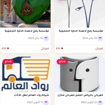
مؤسسة رهج لاعمدة الانارة التجميلية
مؤسسة رهج لاعمدة الانارة التجميلية
10 يناير 2023
10 يناير 2023
كهربائي
👁 670
كهربائي
👁 670
شائع
شائع
كهربائي بالرياض افضل كهربائي منازل
شركة رواد العالم لنقل الأثاث
بالرياض
21 أكتوبر 2022
11 أكتوبر 2022