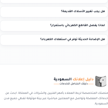
هل يجب تغيير الأسلاك القديمة؟
لماذا يفصل القاطع الكهربائي باستمرار؟
هل الإضاءة الحديثة توفر في استهلاك الكهرباء؟
دليل إعلانك
السعودية
دليلك الشامل للخدمات
منصتك المتخصصة لربط العملاء بأمهر الفنيين والشركات في المملكة. ابحث عن
خدماتك المفضلة وتواصل مع المعلنين مباشرة عبر بيئة موثوقة تغطي جميع مدن
السعودية.