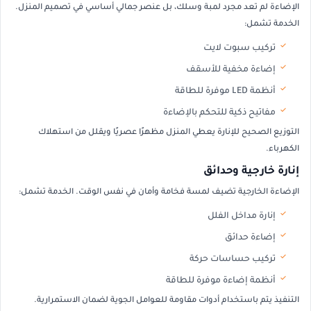
الإضاءة لم تعد مجرد لمبة وسلك، بل عنصر جمالي أساسي في تصميم المنزل.
الخدمة تشمل:
تركيب سبوت لايت
إضاءة مخفية للأسقف
أنظمة LED موفرة للطاقة
مفاتيح ذكية للتحكم بالإضاءة
التوزيع الصحيح للإنارة يعطي المنزل مظهرًا عصريًا ويقلل من استهلاك
الكهرباء.
إنارة خارجية وحدائق
الإضاءة الخارجية تضيف لمسة فخامة وأمان في نفس الوقت. الخدمة تشمل:
إنارة مداخل الفلل
إضاءة حدائق
تركيب حساسات حركة
أنظمة إضاءة موفرة للطاقة
التنفيذ يتم باستخدام أدوات مقاومة للعوامل الجوية لضمان الاستمرارية.