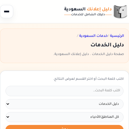
دليل إعلانك
السعودية
دليلك الشامل للخدمات
الرئيسية
/
خدمات السعودية
/
دليل الخدمات
صفحة دليل الخدمات . دليل إعلانك السعودية.
اكتب كلمة البحث أو اختر القسم لعرض النتائج.