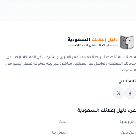
دليل إعلانك
السعودية
دليلك الشامل للخدمات
منصتك المتخصصة لربط العملاء بأمهر الفنيين والشركات في المملكة. ابحث عن
خدماتك المفضلة وتواصل مع المعلنين مباشرة عبر بيئة موثوقة تغطي جميع مدن
السعودية.
تابعنا علي:
عن: دليل إعلانك السعودية
الرئيسية
بحث
من نحن
اتصل بنا