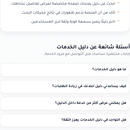
ابحث عن دليل يمنحك صفحة مخصصة لعرض تفاصيل نشاطك.
تأكد من أن المنصة تدعم ظهورك في نتائج محركات البحث.
اختر دليلًا يتميز بسمعة قوية وثقة لدى المستخدمين.
أسئلة شائعة عن دليل الخدمات
إجابات مختصرة تساعدك قبل التواصل مع مزود الخدمة.
ما هو دليل الخدمات؟
كيف يساعدني دليل اعلانك في زيادة الطلبات؟
هل يمكنني عرض أكثر من خدمة داخل الدليل؟
هل التواجد في دليل الخدمات يعزز الثقة؟