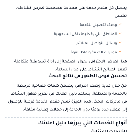
يحصل كل مقدم خدمة على مساحة مخصصة لعرض نشاطه،
تشمل:
وصف تفصيلي للخدمة
المناطق التي يغطيها داخل السعودية
وسائل التواصل المباشر
مميزات الخدمة ونقاط القوة
هذا العرض الاحترافي يحول الصفحة إلى أداة تسويقية متكاملة
تعمل لصالح النشاط على مدار الساعة.
تحسين فرص الظهور في نتائج البحث
من خلال كتابة وصف احترافي يتضمن كلمات مفتاحية مرتبطة
بالخدمة والمنطقة، يساعد دليل اعلانك في تعزيز ظهور النشاط
في محركات البحث. هذه الميزة تمنح مقدم الخدمة فرصة للوصول
إلى عملاء جدد يوميًا دون الحاجة إلى حملات إعلانية مكلفة.
أنواع الخدمات التي يبرزها دليل اعلانك