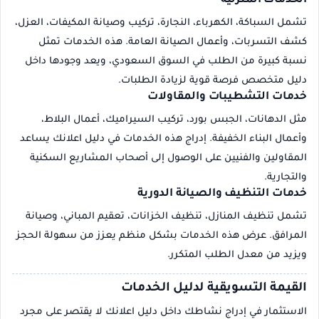
الخدمات المنزلية
تشمل السباكة، الكهرباء، النجارة، تركيب وصيانة المكيفات، العزل،
كشف التسربات، وأعمال الصيانة العامة. هذه الخدمات تمثل
نسبة كبيرة من الطلب في السوق السعودي، ويعد وجودها داخل
دليل متخصص فرصة قوية لزيادة الطلبات.
خدمات التشطيبات والمقاولات
مثل الدهانات، الجبس بورد، تركيب السيراميك، أعمال البلاط،
وأعمال البناء الخفيفة. إدراج هذه الخدمات في دليل اعلانك يساعد
المقاولين والفنيين على الوصول إلى أصحاب المشاريع السكنية
والتجارية.
خدمات التنظيف والصيانة الدورية
تشمل تنظيف المنازل، تنظيف الخزانات، تعقيم المباني، وصيانة
المرافق. عرض هذه الخدمات بشكل منظم يعزز من سهولة الحجز
ويزيد من معدل الطلب المتكرر.
القيمة التسويقية لدليل الخدمات
الاستثمار في إدراج نشاطك داخل دليل اعلانك لا يقتصر على مجرد