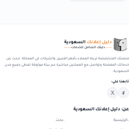
عرض سعر مناسب.
دليل إعلانك
السعودية
دليلك الشامل للخدمات
منصتك المتخصصة لربط العملاء بأمهر الفنيين والشركات في المملكة. ابحث عن
خدماتك المفضلة وتواصل مع المعلنين مباشرة عبر بيئة موثوقة تغطي جميع مدن
السعودية.
تابعنا علي:
عن: دليل إعلانك السعودية
الرئيسية
بحث