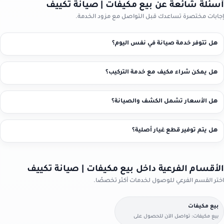
أسئلة شائعة عن بيع مكيفات | صيانة تكييف
إجابات مختصرة تساعدك قبل التواصل مع مزود الخدمة.
هل تتوفر خدمة صيانة في نفس اليوم؟
هل يمكن شراء مكيف مع خدمة التركيب؟
هل الأسعار تشمل الكشف والصيانة؟
هل يتم توفير قطع غيار أصلية؟
الأقسام الفرعية داخل بيع مكيفات | صيانة تكييف
اختر القسم الفرعي للوصول لخدمات أكثر تخصصًا.
بيع مكيفات
بيع مكيفات: تواصل الآن للحصول على