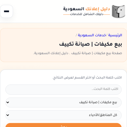
دليل إعلانك
السعودية
دليلك الشامل للخدمات
الرئيسية
/
خدمات السعودية
/
بيع مكيفات | صيانة تكييف
صفحة بيع مكيفات | صيانة تكييف . دليل إعلانك السعودية.
اكتب كلمة البحث أو اختر القسم لعرض النتائج.