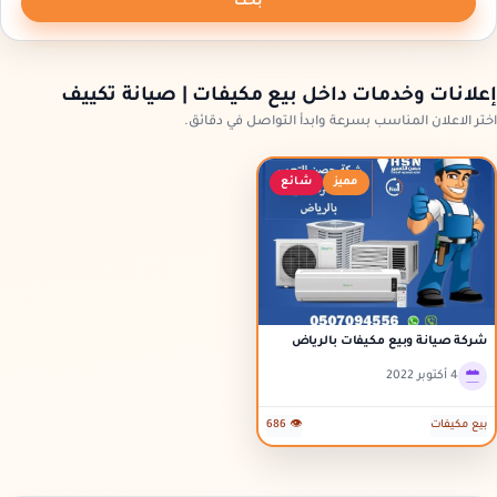
بحث
إعلانات وخدمات داخل بيع مكيفات | صيانة تكييف
اختر الاعلان المناسب بسرعة وابدأ التواصل في دقائق.
مميز
شائع
شركة صيانة وبيع مكيفات بالرياض
4 أكتوبر 2022
بيع مكيفات
👁 686