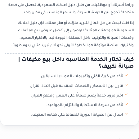
وراحة أسرتك أو موظفيك. من خلال دليل اعلانك السعودية، تحصل على خدمة
متكاملة تجمع بين الجودة، السرعة، والسعر المناسب في مكان واحد.
إذا كنت تبحث عن حل فعال لتبريد منزلك أو مقر عملك، فإن دليل اعلانك
السعودية هو وجهتك المثالية للوصول إلى أفضل عروض بيع المكيفات
وخدمات الصيانة والتركيب داخل المملكة. الجودة تبدأ بالاختيار الصحيح،
واختيارك لمنصة موثوقة هو الخطوة الأولى نحو أداء تبريد مثالي يدوم طويلاً.
كيف تختار الخدمة المناسبة داخل بيع مكيفات |
صيانة تكييف؟
تأكد من خبرة الفني وتقييمات العملاء السابقين.
قارن بين الأسعار والخدمات المقدمة قبل اتخاذ القرار.
اختر مزود خدمة يقدم ضمانًا على العمل وقطع الغيار.
تأكد من سرعة الاستجابة والالتزام بالمواعيد.
اسأل عن الصيانة الدورية للحفاظ على كفاءة المكيف.