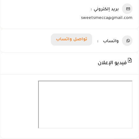
بريد إلكتروني
sweetsmecca@gmail.com
تواصل واتساب
واتساب
فيديو الإعلان