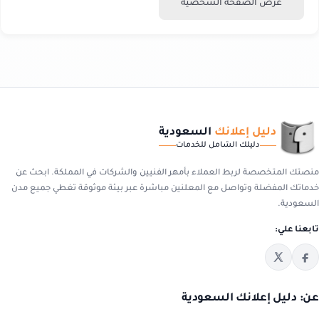
عرض الصفحة الشخصية
دليل إعلانك
السعودية
دليلك الشامل للخدمات
منصتك المتخصصة لربط العملاء بأمهر الفنيين والشركات في المملكة. ابحث عن
خدماتك المفضلة وتواصل مع المعلنين مباشرة عبر بيئة موثوقة تغطي جميع مدن
السعودية.
تابعنا علي:
عن: دليل إعلانك السعودية