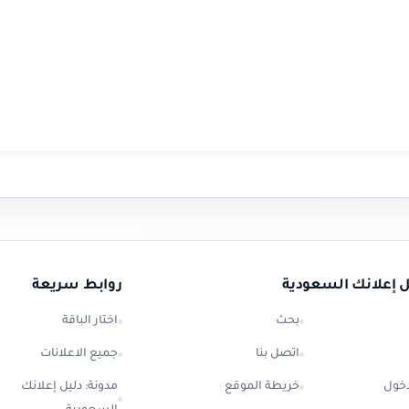
ل إعلانك السعودية
روابط سريعة
بحث
اختار الباقة
اتصل بنا
جميع الاعلانات
خول
خريطة الموقع
مدونة: دليل إعلانك