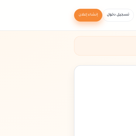
تسجيل دخول
إنشاء إعلان