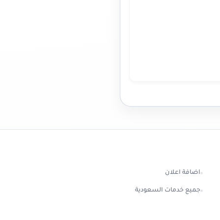
اضافة اعلان
جميع خدمات السعودية