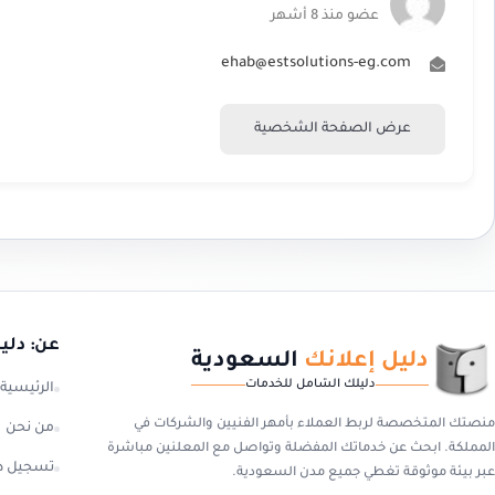
عضو منذ 8 أشهر
ehab@estsolutions-eg.com
عرض الصفحة الشخصية
عن: دلي
دليل إعلانك
السعودية
دليلك الشامل للخدمات
الرئيسية
منصتك المتخصصة لربط العملاء بأمهر الفنيين والشركات في
من نحن
المملكة. ابحث عن خدماتك المفضلة وتواصل مع المعلنين مباشرة
تسجيل د
عبر بيئة موثوقة تغطي جميع مدن السعودية.