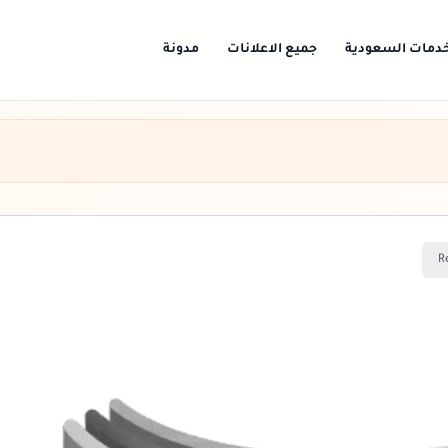
دمات السعودية
جميع الاعلانات
مدونة
R